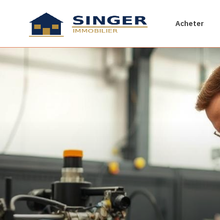
Acheter