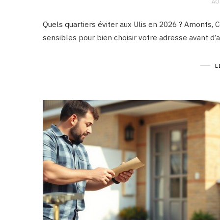
AO
Quels quartiers éviter aux Ulis en 2026 ? Amonts,
sensibles pour bien choisir votre adresse avant d’a
L