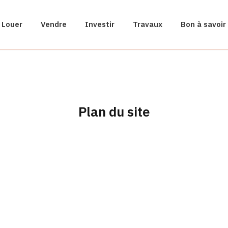
Louer
Vendre
Investir
Travaux
Bon à savoir
Plan du site