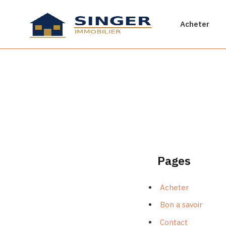
Acheter
Pages
Acheter
Bon a savoir
Contact