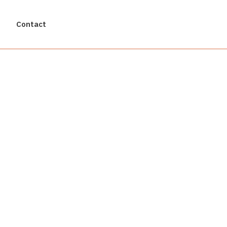
Contact