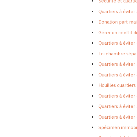
Sécurité et quartie
Quartiers à éviter
Donation part mai
Gérer un conflit d
Quartiers à éviter
Loi chambre séparé
Quartiers à éviter
Quartiers à éviter 
Houilles quartiers 
Quartiers à éviter 
Quartiers à éviter
Quartiers à éviter
Spécimen immobil