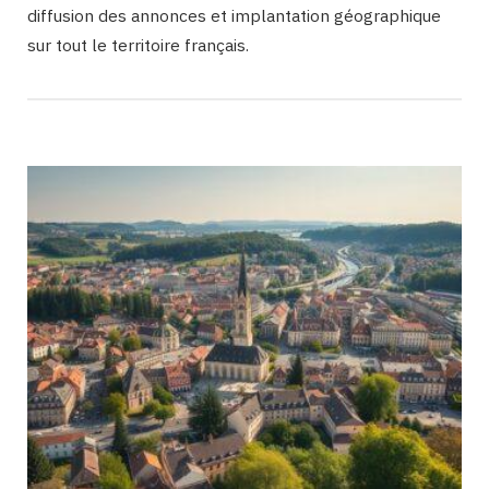
diffusion des annonces et implantation géographique
sur tout le territoire français.