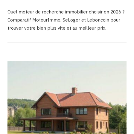
Quel moteur de recherche immobilier choisir en 2026 ?
Comparatif MoteurImmo, SeLoger et Leboncoin pour
trouver votre bien plus vite et au meilleur prix.