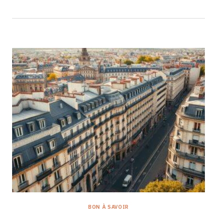
BON À SAVOIR