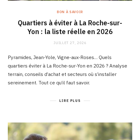
BON À SAVOIR
Quartiers à éviter à La Roche-sur-
Yon : la liste réelle en 2026
JUILLET 27, 2026
Pyramides, Jean-Yole, Vigne-aux-Roses… Quels
quartiers éviter à La Roche-sur-Yon en 2026 ? Analyse
terrain, conseils d’achat et secteurs où s’installer
sereinement. Tout ce qu’il faut savoir.
LIRE PLUS