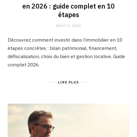
en 2026 : guide complet en 10
étapes
AOÛT 2, 2026
Découvrez comment investir dans l’immobilier en 10
étapes concrètes : bilan patrimonial, financement,
défiscalisation, choix du bien et gestion locative. Guide
complet 2026.
LIRE PLUS