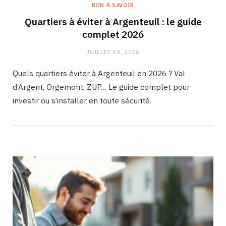
BON À SAVOIR
Quartiers à éviter à Argenteuil : le guide
complet 2026
JUILLET 30, 2026
Quels quartiers éviter à Argenteuil en 2026 ? Val
d’Argent, Orgemont, ZUP… Le guide complet pour
investir ou s’installer en toute sécurité.