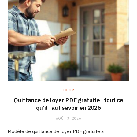
LOUER
Quittance de loyer PDF gratuite : tout ce
qu’il faut savoir en 2026
AOÛT 3, 2026
Modèle de quittance de loyer PDF gratuite à