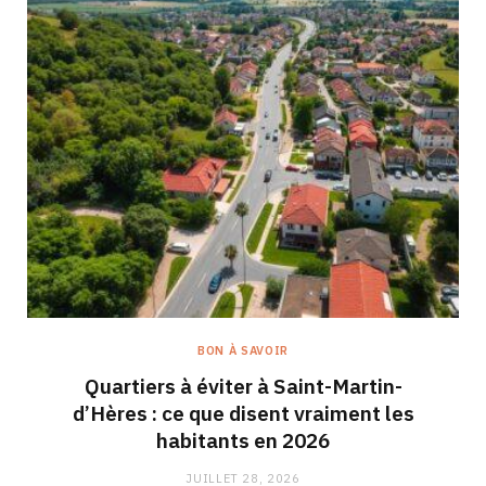
BON À SAVOIR
Quartiers à éviter à Saint-Martin-
d’Hères : ce que disent vraiment les
habitants en 2026
JUILLET 28, 2026