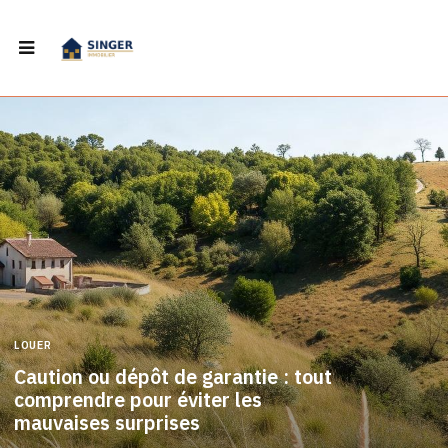
LOUER
Caution ou dépôt de garantie : tout
comprendre pour éviter les
mauvaises surprises