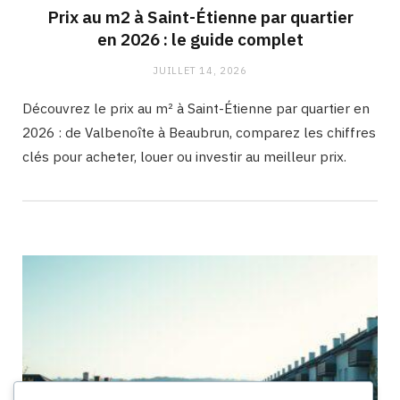
Prix au m2 à Saint-Étienne par quartier
en 2026 : le guide complet
JUILLET 14, 2026
Découvrez le prix au m² à Saint-Étienne par quartier en
2026 : de Valbenoîte à Beaubrun, comparez les chiffres
clés pour acheter, louer ou investir au meilleur prix.