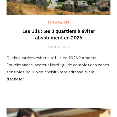
BON À SAVOIR
Les Ulis : les 3 quartiers à éviter
absolument en 2026
AOÛT 4, 2026
Quels quartiers éviter aux Ulis en 2026 ? Amonts,
Courdimanche, secteur Nord : guide complet des zones
sensibles pour bien choisir votre adresse avant
d’acheter.