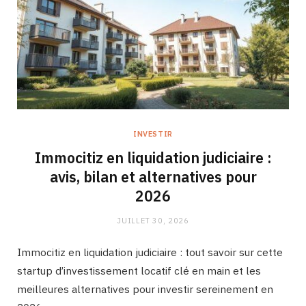
INVESTIR
Immocitiz en liquidation judiciaire :
avis, bilan et alternatives pour
2026
JUILLET 30, 2026
Immocitiz en liquidation judiciaire : tout savoir sur cette
startup d’investissement locatif clé en main et les
meilleures alternatives pour investir sereinement en