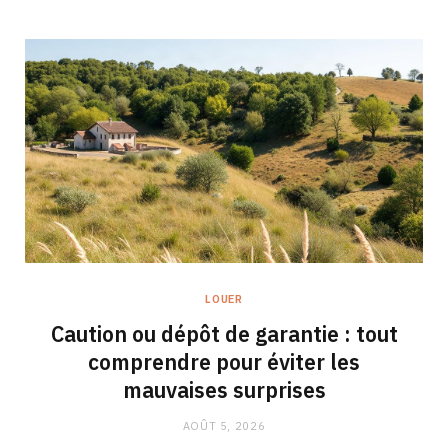
LOUER
Caution ou dépôt de garantie : tout
comprendre pour éviter les
mauvaises surprises
AOÛT 5, 2026