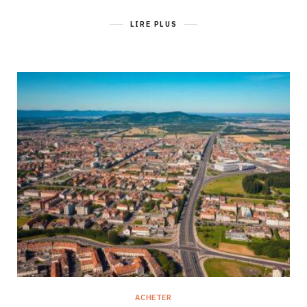
LIRE PLUS
ACHETER