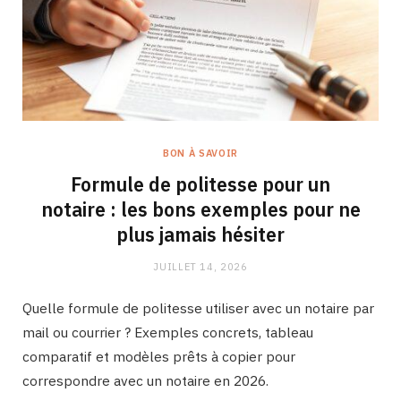
BON À SAVOIR
Formule de politesse pour un
notaire : les bons exemples pour ne
plus jamais hésiter
JUILLET 14, 2026
Quelle formule de politesse utiliser avec un notaire par
mail ou courrier ? Exemples concrets, tableau
comparatif et modèles prêts à copier pour
correspondre avec un notaire en 2026.