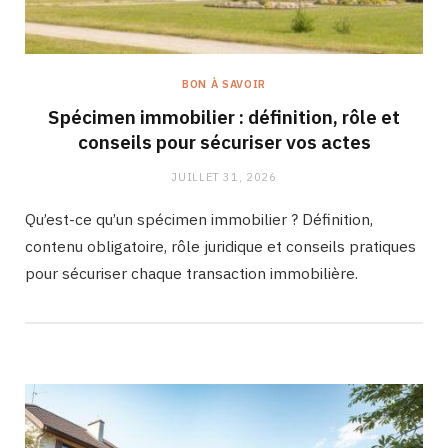
BON À SAVOIR
Spécimen immobilier : définition, rôle et
conseils pour sécuriser vos actes
JUILLET 31, 2026
Qu’est-ce qu’un spécimen immobilier ? Définition,
contenu obligatoire, rôle juridique et conseils pratiques
pour sécuriser chaque transaction immobilière.