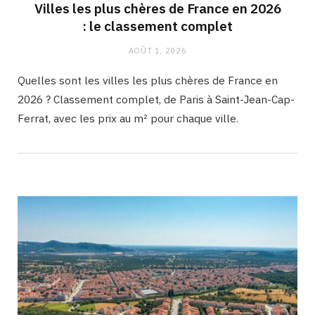
Villes les plus chères de France en 2026
: le classement complet
AOÛT 1, 2026
Quelles sont les villes les plus chères de France en
2026 ? Classement complet, de Paris à Saint-Jean-Cap-
Ferrat, avec les prix au m² pour chaque ville.