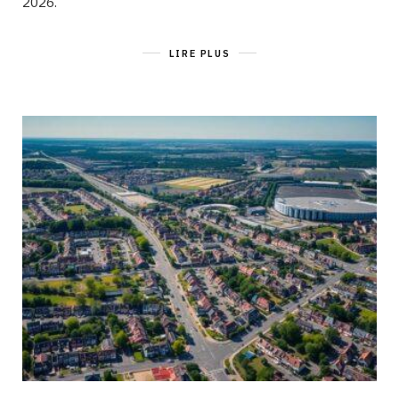
2026.
LIRE PLUS