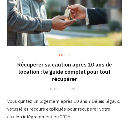
LOUER
Récupérer sa caution après 10 ans de
location : le guide complet pour tout
récupérer
JUILLET 29, 2026
Vous quittez un logement après 10 ans ? Délais légaux,
vétusté et recours expliqués pour récupérer votre
caution intégralement en 2026.