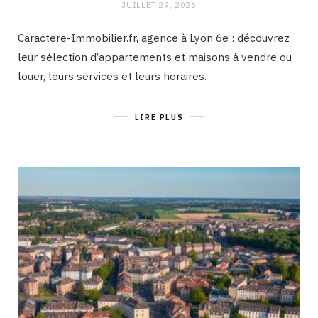
JUILLET 29, 2026
Caractere-Immobilier.fr, agence à Lyon 6e : découvrez
leur sélection d’appartements et maisons à vendre ou
louer, leurs services et leurs horaires.
LIRE PLUS