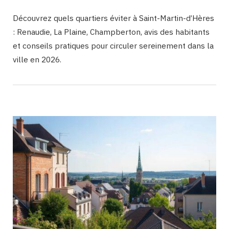
Découvrez quels quartiers éviter à Saint-Martin-d’Hères
: Renaudie, La Plaine, Champberton, avis des habitants
et conseils pratiques pour circuler sereinement dans la
ville en 2026.