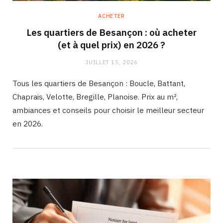
ACHETER
Les quartiers de Besançon : où acheter
(et à quel prix) en 2026 ?
JUILLET 15, 2026
Tous les quartiers de Besançon : Boucle, Battant,
Chaprais, Velotte, Bregille, Planoise. Prix au m²,
ambiances et conseils pour choisir le meilleur secteur
en 2026.