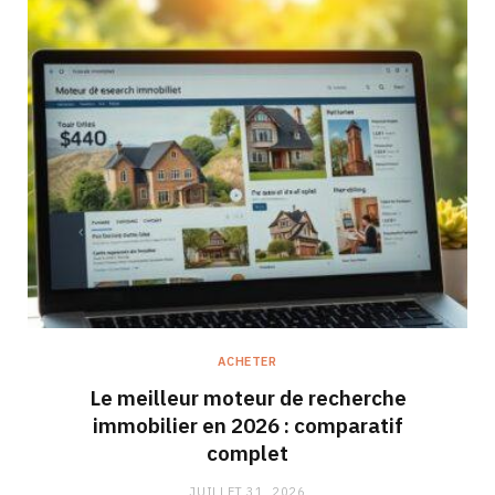
ACHETER
Le meilleur moteur de recherche
immobilier en 2026 : comparatif
complet
JUILLET 31, 2026