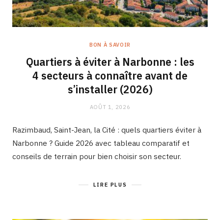
BON À SAVOIR
Quartiers à éviter à Narbonne : les
4 secteurs à connaître avant de
s’installer (2026)
AOÛT 1, 2026
Razimbaud, Saint-Jean, la Cité : quels quartiers éviter à
Narbonne ? Guide 2026 avec tableau comparatif et
conseils de terrain pour bien choisir son secteur.
LIRE PLUS