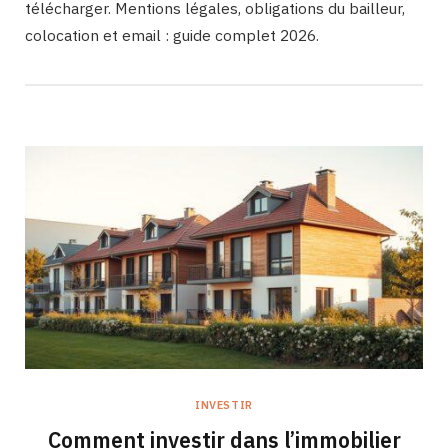
télécharger. Mentions légales, obligations du bailleur,
colocation et email : guide complet 2026.
INVESTIR
Comment investir dans l’immobilier