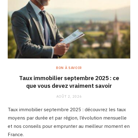
BON À SAVOIR
Taux immobilier septembre 2025 : ce
que vous devez vraiment savoir
AOÛT 2, 2026
Taux immobilier septembre 2025 : découvrez les taux
moyens par durée et par région, l’évolution mensuelle
et nos conseils pour emprunter au meilleur moment en
France.