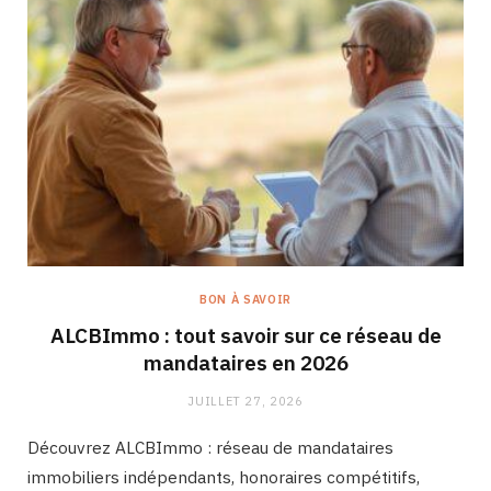
BON À SAVOIR
ALCBImmo : tout savoir sur ce réseau de
mandataires en 2026
JUILLET 27, 2026
Découvrez ALCBImmo : réseau de mandataires
immobiliers indépendants, honoraires compétitifs,