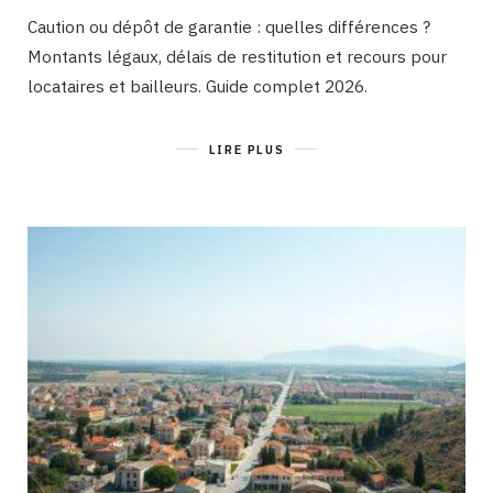
Caution ou dépôt de garantie : quelles différences ?
Montants légaux, délais de restitution et recours pour
locataires et bailleurs. Guide complet 2026.
LIRE PLUS