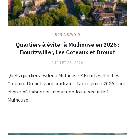
BON À SAVOIR
Quartiers à éviter à Mulhouse en 2026 :
Bourtzwiller, Les Coteaux et Drouot
JUILLET 28, 2026
Quels quartiers éviter à Mulhouse ? Bourtzwiller, Les
Coteaux, Drouot, gare centrale… Notre guide 2026 pour
choisir où habiter ou investir en toute sécurité à
Mulhouse.