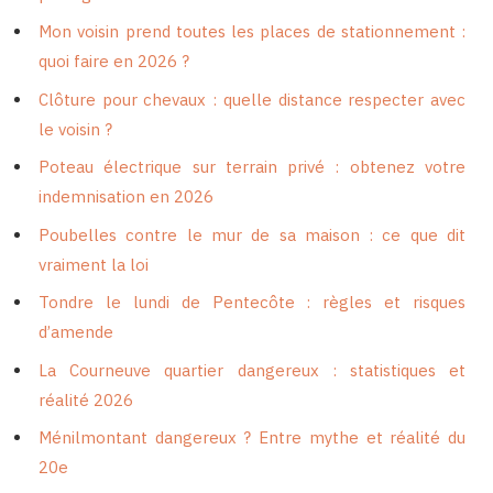
Mon voisin prend toutes les places de stationnement :
quoi faire en 2026 ?
Clôture pour chevaux : quelle distance respecter avec
le voisin ?
Poteau électrique sur terrain privé : obtenez votre
indemnisation en 2026
Poubelles contre le mur de sa maison : ce que dit
vraiment la loi
Tondre le lundi de Pentecôte : règles et risques
d’amende
La Courneuve quartier dangereux : statistiques et
réalité 2026
Ménilmontant dangereux ? Entre mythe et réalité du
20e