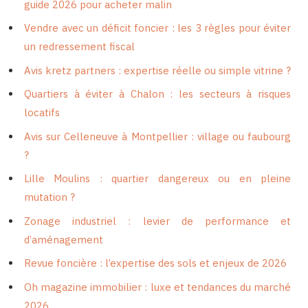
guide 2026 pour acheter malin
Vendre avec un déficit foncier : les 3 règles pour éviter
un redressement fiscal
Avis kretz partners : expertise réelle ou simple vitrine ?
Quartiers à éviter à Chalon : les secteurs à risques
locatifs
Avis sur Celleneuve à Montpellier : village ou faubourg
?
Lille Moulins : quartier dangereux ou en pleine
mutation ?
Zonage industriel : levier de performance et
d’aménagement
Revue foncière : l’expertise des sols et enjeux de 2026
Oh magazine immobilier : luxe et tendances du marché
2026