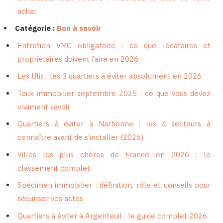
achat
Catégorie :
Bon à savoir
Entretien VMC obligatoire : ce que locataires et
propriétaires doivent faire en 2026
Les Ulis : les 3 quartiers à éviter absolument en 2026
Taux immobilier septembre 2025 : ce que vous devez
vraiment savoir
Quartiers à éviter à Narbonne : les 4 secteurs à
connaître avant de s’installer (2026)
Villes les plus chères de France en 2026 : le
classement complet
Spécimen immobilier : définition, rôle et conseils pour
sécuriser vos actes
Quartiers à éviter à Argenteuil : le guide complet 2026