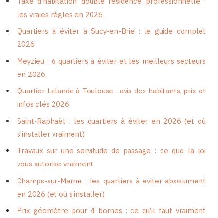
Taxe d’habitation double résidence professionnelle :
les vraies règles en 2026
Quartiers à éviter à Sucy-en-Brie : le guide complet
2026
Meyzieu : 6 quartiers à éviter et les meilleurs secteurs
en 2026
Quartier Lalande à Toulouse : avis des habitants, prix et
infos clés 2026
Saint-Raphaël : les quartiers à éviter en 2026 (et où
s’installer vraiment)
Travaux sur une servitude de passage : ce que la loi
vous autorise vraiment
Champs-sur-Marne : les quartiers à éviter absolument
en 2026 (et où s’installer)
Prix géomètre pour 4 bornes : ce qu’il faut vraiment