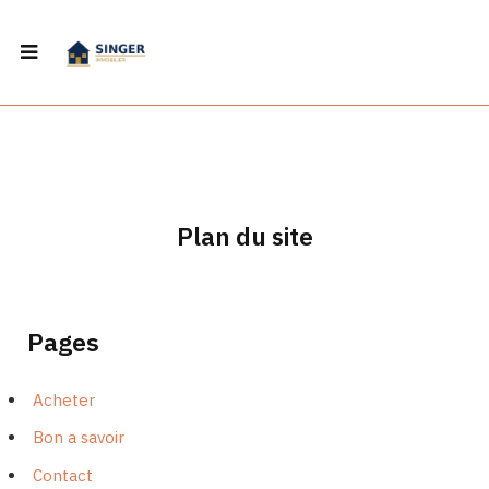
Plan du site
Pages
Acheter
Bon a savoir
Contact