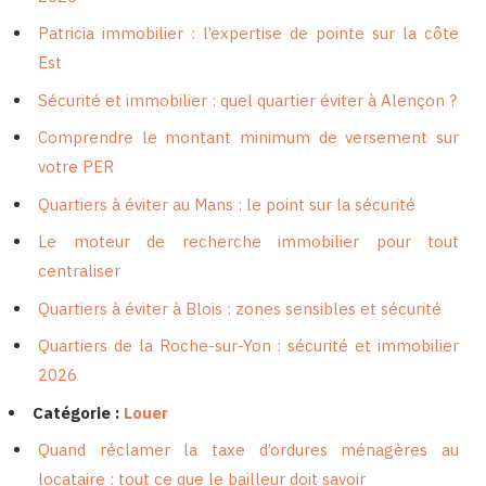
Patricia immobilier : l’expertise de pointe sur la côte
Est
Sécurité et immobilier : quel quartier éviter à Alençon ?
Comprendre le montant minimum de versement sur
votre PER
Quartiers à éviter au Mans : le point sur la sécurité
Le moteur de recherche immobilier pour tout
centraliser
Quartiers à éviter à Blois : zones sensibles et sécurité
Quartiers de la Roche-sur-Yon : sécurité et immobilier
2026
Catégorie :
Louer
Quand réclamer la taxe d’ordures ménagères au
locataire : tout ce que le bailleur doit savoir