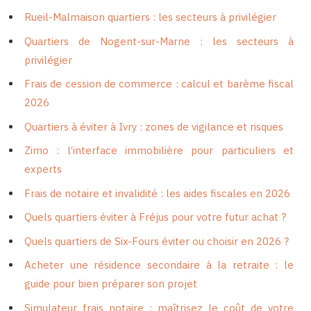
Rueil-Malmaison quartiers : les secteurs à privilégier
Quartiers de Nogent-sur-Marne : les secteurs à
privilégier
Frais de cession de commerce : calcul et barème fiscal
2026
Quartiers à éviter à Ivry : zones de vigilance et risques
Zimo : l’interface immobilière pour particuliers et
experts
Frais de notaire et invalidité : les aides fiscales en 2026
Quels quartiers éviter à Fréjus pour votre futur achat ?
Quels quartiers de Six-Fours éviter ou choisir en 2026 ?
Acheter une résidence secondaire à la retraite : le
guide pour bien préparer son projet
Simulateur frais notaire : maîtrisez le coût de votre