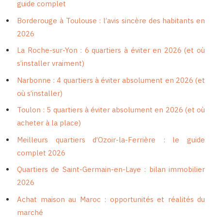
guide complet
Borderouge à Toulouse : l’avis sincère des habitants en
2026
La Roche-sur-Yon : 6 quartiers à éviter en 2026 (et où
s’installer vraiment)
Narbonne : 4 quartiers à éviter absolument en 2026 (et
où s’installer)
Toulon : 5 quartiers à éviter absolument en 2026 (et où
acheter à la place)
Meilleurs quartiers d’Ozoir-la-Ferrière : le guide
complet 2026
Quartiers de Saint-Germain-en-Laye : bilan immobilier
2026
Achat maison au Maroc : opportunités et réalités du
marché