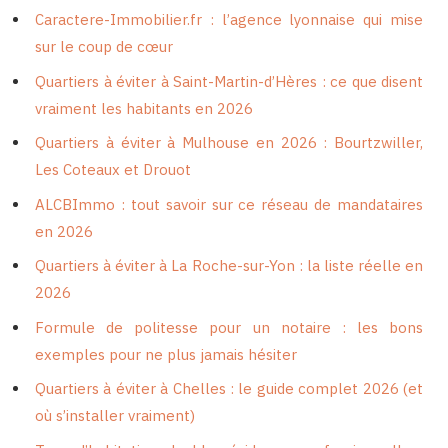
Caractere-Immobilier.fr : l’agence lyonnaise qui mise
sur le coup de cœur
Quartiers à éviter à Saint-Martin-d’Hères : ce que disent
vraiment les habitants en 2026
Quartiers à éviter à Mulhouse en 2026 : Bourtzwiller,
Les Coteaux et Drouot
ALCBImmo : tout savoir sur ce réseau de mandataires
en 2026
Quartiers à éviter à La Roche-sur-Yon : la liste réelle en
2026
Formule de politesse pour un notaire : les bons
exemples pour ne plus jamais hésiter
Quartiers à éviter à Chelles : le guide complet 2026 (et
où s’installer vraiment)