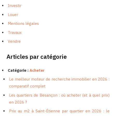
Investir
Louer
Mentions légales
Travaux
Vendre
Articles par catégorie
Catégorie :
Acheter
Le meilleur moteur de recherche immobilier en 2026 :
comparatif complet
Les quartiers de Besançon : où acheter (et à quel prix)
en 2026 ?
Prix au m2 à Saint-Étienne par quartier en 2026 : le