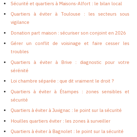
Sécurité et quartiers à Maisons-Alfort : le bilan local
Quartiers à éviter à Toulouse : les secteurs sous
vigilance
Donation part maison : sécuriser son conjoint en 2026
Gérer un conflit de voisinage et faire cesser les
troubles
Quartiers à éviter à Brive : diagnostic pour votre
sérénité
Loi chambre séparée : que dit vraiment le droit ?
Quartiers à éviter à Étampes : zones sensibles et
sécurité
Quartiers à éviter à Juvignac : le point sur la sécurité
Houilles quartiers éviter : les zones à surveiller
Quartiers à éviter à Bagnolet : le point sur la sécurité