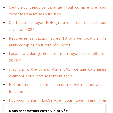
Caution ou dépôt de garantie : tout comprendre pour
éviter les mauvaises surprises
Quittance de loyer PDF gratuite : tout ce qu’il faut
savoir en 2026
Récupérer sa caution après 10 ans de location : le
guide complet pour tout récupérer
Locataire : dois-je déclarer mon loyer aux impôts en
2026 ?
Inscrit à l’ordre du jour d’une CAL : ce que ça change
vraiment pour votre logement social
Bail immobilier nord : sécurisez votre contrat de
location
Pourquoi choisir LocService pour louer sans frais
d’agence
Nous respectons votre vie privée