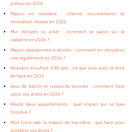
prévoir en 2026
Maison en meulière : charme, inconvénients et
rénovation réussie en 2026
Mur mitoyen ou privé : comment le savoir sur le
cadastre en 2026 ?
Maison abandonnée à donner : comment en récupérer
une légalement en 2026 ?
Abandon d’usufruit à 80 ans : ce que vous avez le droit
de faire en 2026
Jeux de ballon et nuisances sonores : comment faire
valoir vos droits en 2026 ?
Réunir deux appartements : quel impact sur la taxe
foncière ?
Mon frère vide la maison de ma mère : que faire pour
protéger vos droits ?