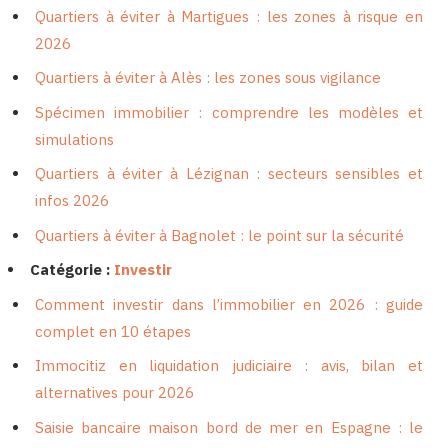
Quartiers à éviter à Martigues : les zones à risque en
2026
Quartiers à éviter à Alès : les zones sous vigilance
Spécimen immobilier : comprendre les modèles et
simulations
Quartiers à éviter à Lézignan : secteurs sensibles et
infos 2026
Quartiers à éviter à Bagnolet : le point sur la sécurité
Catégorie :
Investir
Comment investir dans l’immobilier en 2026 : guide
complet en 10 étapes
Immocitiz en liquidation judiciaire : avis, bilan et
alternatives pour 2026
Saisie bancaire maison bord de mer en Espagne : le