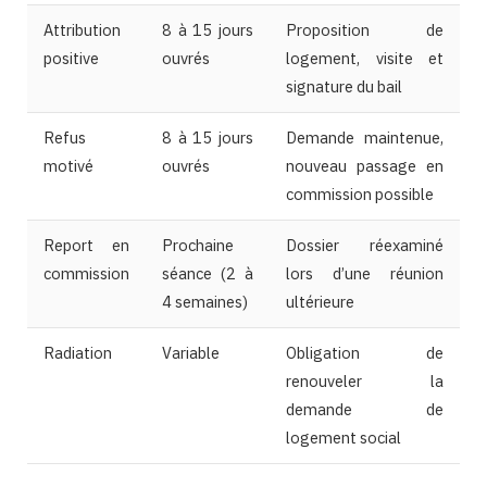
Attribution
8 à 15 jours
Proposition de
positive
ouvrés
logement, visite et
signature du bail
Refus
8 à 15 jours
Demande maintenue,
motivé
ouvrés
nouveau passage en
commission possible
Report en
Prochaine
Dossier réexaminé
commission
séance (2 à
lors d’une réunion
4 semaines)
ultérieure
Radiation
Variable
Obligation de
renouveler la
demande de
logement social