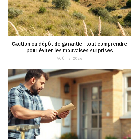
Caution ou dépôt de garantie : tout comprendre
pour éviter les mauvaises surprises
AOÛT 5, 2026