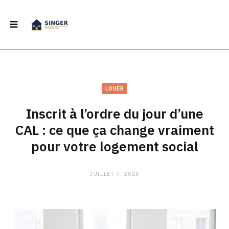
LOUER
Inscrit à l’ordre du jour d’une
CAL : ce que ça change vraiment
pour votre logement social
JUILLET 7, 2026