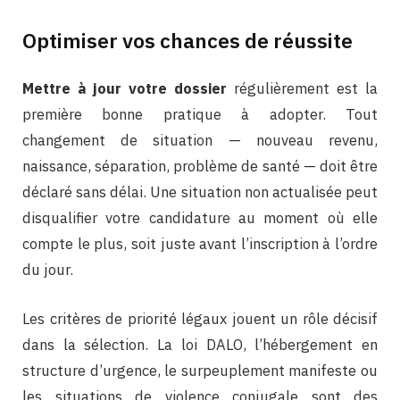
Optimiser vos chances de réussite
Mettre à jour votre dossier
régulièrement est la
première bonne pratique à adopter. Tout
changement de situation — nouveau revenu,
naissance, séparation, problème de santé — doit être
déclaré sans délai. Une situation non actualisée peut
disqualifier votre candidature au moment où elle
compte le plus, soit juste avant l’inscription à l’ordre
du jour.
Les critères de priorité légaux jouent un rôle décisif
dans la sélection. La loi DALO, l’hébergement en
structure d’urgence, le surpeuplement manifeste ou
les situations de violence conjugale sont des