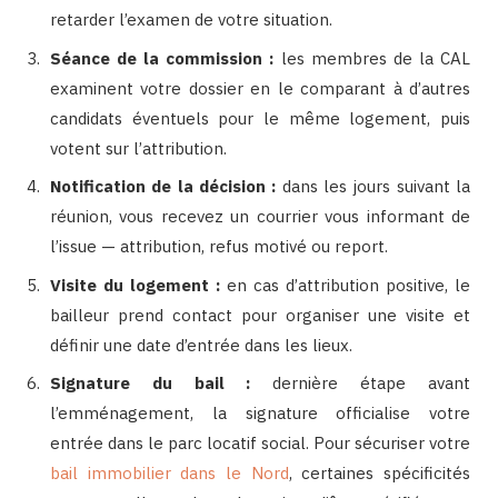
retarder l’examen de votre situation.
Séance de la commission :
les membres de la CAL
examinent votre dossier en le comparant à d’autres
candidats éventuels pour le même logement, puis
votent sur l’attribution.
Notification de la décision :
dans les jours suivant la
réunion, vous recevez un courrier vous informant de
l’issue — attribution, refus motivé ou report.
Visite du logement :
en cas d’attribution positive, le
bailleur prend contact pour organiser une visite et
définir une date d’entrée dans les lieux.
Signature du bail :
dernière étape avant
l’emménagement, la signature officialise votre
entrée dans le parc locatif social. Pour sécuriser votre
bail immobilier dans le Nord
, certaines spécificités