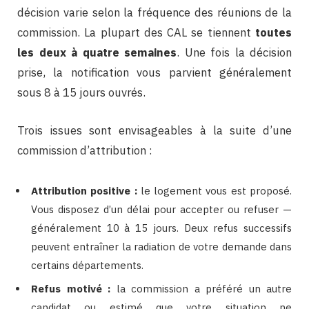
décision varie selon la fréquence des réunions de la
commission. La plupart des CAL se tiennent
toutes
les deux à quatre semaines
. Une fois la décision
prise, la notification vous parvient généralement
sous 8 à 15 jours ouvrés.
Trois issues sont envisageables à la suite d’une
commission d’attribution :
Attribution positive :
le logement vous est proposé.
Vous disposez d’un délai pour accepter ou refuser —
généralement 10 à 15 jours. Deux refus successifs
peuvent entraîner la radiation de votre demande dans
certains départements.
Refus motivé :
la commission a préféré un autre
candidat ou estimé que votre situation ne