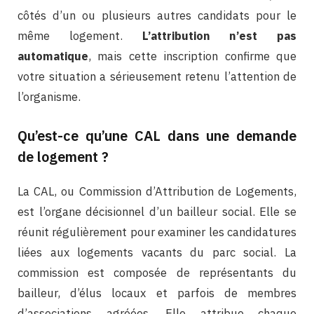
côtés d’un ou plusieurs autres candidats pour le
même logement.
L’attribution n’est pas
automatique
, mais cette inscription confirme que
votre situation a sérieusement retenu l’attention de
l’organisme.
Qu’est-ce qu’une CAL dans une demande
de logement ?
La CAL, ou Commission d’Attribution de Logements,
est l’organe décisionnel d’un bailleur social. Elle se
réunit régulièrement pour examiner les candidatures
liées aux logements vacants du parc social. La
commission est composée de représentants du
bailleur, d’élus locaux et parfois de membres
d’associations agréées. Elle attribue chaque