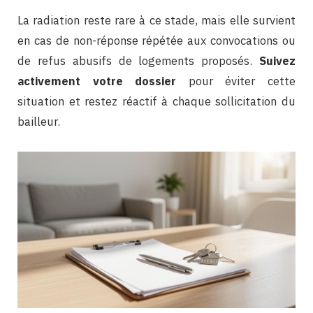
La radiation reste rare à ce stade, mais elle survient
en cas de non-réponse répétée aux convocations ou
de refus abusifs de logements proposés.
Suivez
activement votre dossier
pour éviter cette
situation et restez réactif à chaque sollicitation du
bailleur.