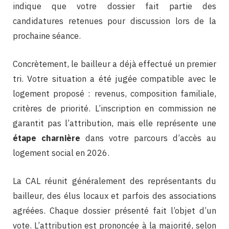
indique que votre dossier fait partie des
candidatures retenues pour discussion lors de la
prochaine séance.
Concrètement, le bailleur a déjà effectué un premier
tri. Votre situation a été jugée compatible avec le
logement proposé : revenus, composition familiale,
critères de priorité. L’inscription en commission ne
garantit pas l’attribution, mais elle représente une
étape charnière
dans votre parcours d’accès au
logement social en 2026.
La CAL réunit généralement des représentants du
bailleur, des élus locaux et parfois des associations
agréées. Chaque dossier présenté fait l’objet d’un
vote. L’attribution est prononcée à la majorité, selon