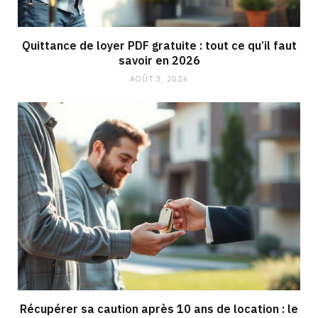
Quittance de loyer PDF gratuite : tout ce qu’il faut
savoir en 2026
AOÛT 3, 2026
Récupérer sa caution après 10 ans de location : le