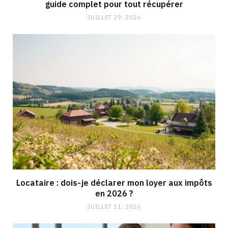
guide complet pour tout récupérer
JUILLET 29, 2026
Locataire : dois-je déclarer mon loyer aux impôts
en 2026 ?
JUILLET 11, 2026