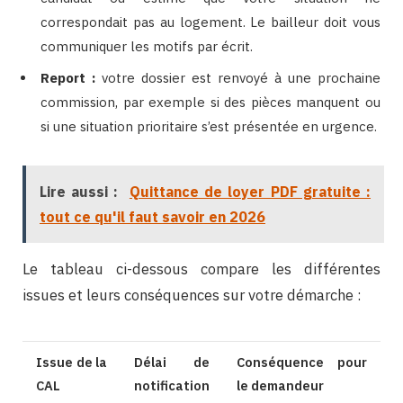
correspondait pas au logement. Le bailleur doit vous
communiquer les motifs par écrit.
Report :
votre dossier est renvoyé à une prochaine
commission, par exemple si des pièces manquent ou
si une situation prioritaire s’est présentée en urgence.
Lire aussi :
Quittance de loyer PDF gratuite :
tout ce qu'il faut savoir en 2026
Le tableau ci-dessous compare les différentes
issues et leurs conséquences sur votre démarche :
Issue de la
Délai de
Conséquence pour
CAL
notification
le demandeur