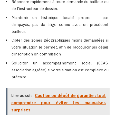
Répondre rapidement à toute demande du bailleur ou
de l’instructeur de dossier.
Maintenir un historique locatif propre — pas
d’impayés, pas de litige connu avec un précédent
bailleur.
Cibler des zones géographiques moins demandées si
votre situation le permet, afin de raccourcir les délais
d’inscription en commission.
Solliciter un accompagnement social (CCAS,
association agréée) si votre situation est complexe ou
précaire.
Lire aussi :
Caution ou dépôt de garantie : tout
comprendre pour éviter les mauvaises
surprises