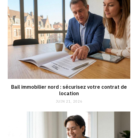
Bail immobilier nord : sécurisez votre contrat de
location
JUIN 21, 2026