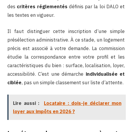
des
critères réglementés
définis par la loi DALO et
les textes en vigueur.
Il faut distinguer cette inscription d’une simple
présélection administrative. À ce stade, un logement
précis est associé à votre demande. La commission
étudie la correspondance entre votre profil et les
caractéristiques du bien : surface, localisation, loyer,
accessibilité. C’est une démarche
individualisée et
ciblée
, pas un simple classement sur liste d’attente.
Lire aussi :
Locataire : dois-je déclarer mon
loyer aux impôts en 2026 ?