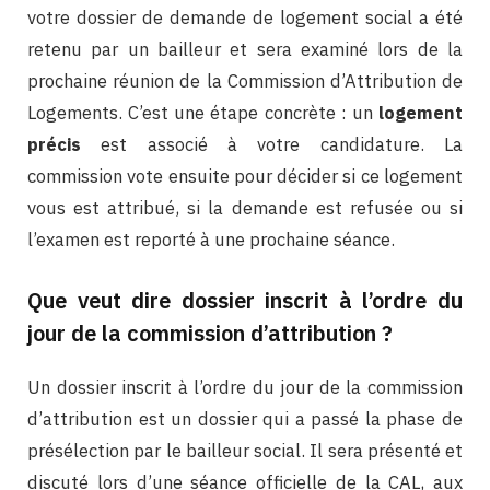
votre dossier de demande de logement social a été
retenu par un bailleur et sera examiné lors de la
prochaine réunion de la Commission d’Attribution de
Logements. C’est une étape concrète : un
logement
précis
est associé à votre candidature. La
commission vote ensuite pour décider si ce logement
vous est attribué, si la demande est refusée ou si
l’examen est reporté à une prochaine séance.
Que veut dire dossier inscrit à l’ordre du
jour de la commission d’attribution ?
Un dossier inscrit à l’ordre du jour de la commission
d’attribution est un dossier qui a passé la phase de
présélection par le bailleur social. Il sera présenté et
discuté lors d’une séance officielle de la CAL, aux