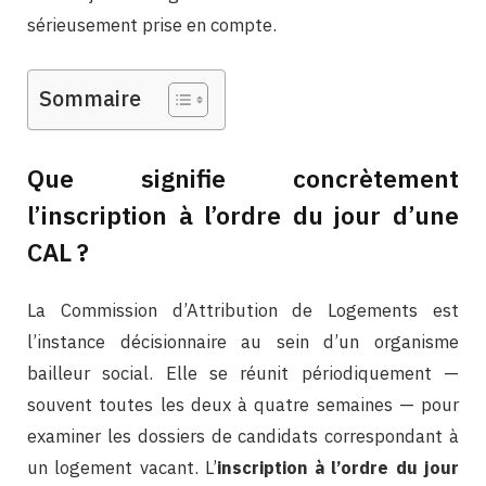
sérieusement prise en compte.
Sommaire
Que signifie concrètement
l’inscription à l’ordre du jour d’une
CAL ?
La Commission d’Attribution de Logements est
l’instance décisionnaire au sein d’un organisme
bailleur social. Elle se réunit périodiquement —
souvent toutes les deux à quatre semaines — pour
examiner les dossiers de candidats correspondant à
un logement vacant. L’
inscription à l’ordre du jour