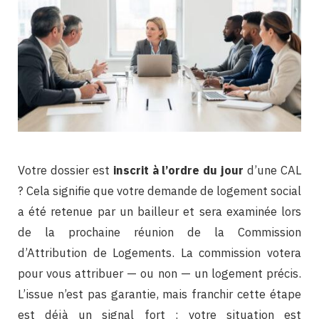
Votre dossier est
inscrit à l’ordre du jour
d’une CAL
? Cela signifie que votre demande de logement social
a été retenue par un bailleur et sera examinée lors
de la prochaine réunion de la Commission
d’Attribution de Logements. La commission votera
pour vous attribuer — ou non — un logement précis.
L’issue n’est pas garantie, mais franchir cette étape
est déjà un signal fort : votre situation est