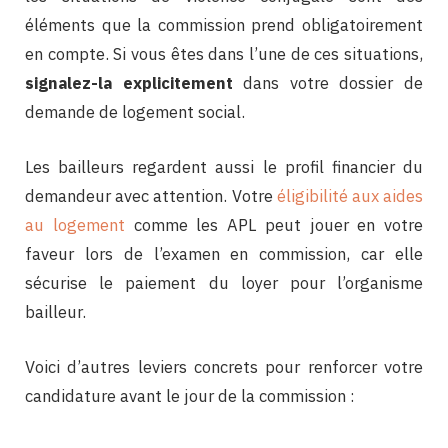
éléments que la commission prend obligatoirement
en compte. Si vous êtes dans l’une de ces situations,
signalez-la explicitement
dans votre dossier de
demande de logement social.
Les bailleurs regardent aussi le profil financier du
demandeur avec attention. Votre
éligibilité aux aides
au logement
comme les APL peut jouer en votre
faveur lors de l’examen en commission, car elle
sécurise le paiement du loyer pour l’organisme
bailleur.
Voici d’autres leviers concrets pour renforcer votre
candidature avant le jour de la commission :