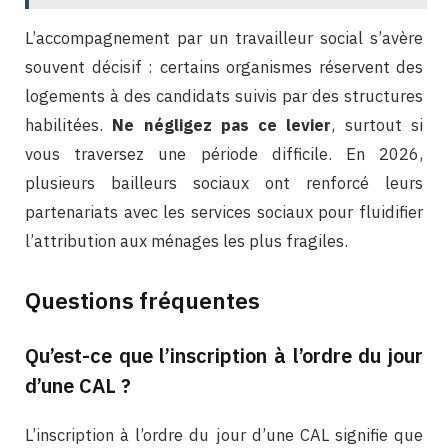
L’accompagnement par un travailleur social s’avère
souvent décisif : certains organismes réservent des
logements à des candidats suivis par des structures
habilitées.
Ne négligez pas ce levier
, surtout si
vous traversez une période difficile. En 2026,
plusieurs bailleurs sociaux ont renforcé leurs
partenariats avec les services sociaux pour fluidifier
l’attribution aux ménages les plus fragiles.
Questions fréquentes
Qu’est-ce que l’inscription à l’ordre du jour
d’une CAL ?
L’inscription à l’ordre du jour d’une CAL signifie que