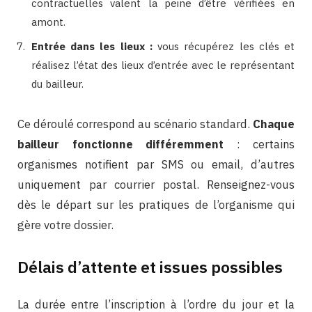
contractuelles valent la peine d’être vérifiées en
amont.
Entrée dans les lieux :
vous récupérez les clés et
réalisez l’état des lieux d’entrée avec le représentant
du bailleur.
Ce déroulé correspond au scénario standard.
Chaque
bailleur fonctionne différemment
: certains
organismes notifient par SMS ou email, d’autres
uniquement par courrier postal. Renseignez-vous
dès le départ sur les pratiques de l’organisme qui
gère votre dossier.
Délais d’attente et issues possibles
La durée entre l’inscription à l’ordre du jour et la