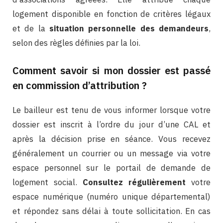
logement disponible en fonction de critères légaux
et de la
situation personnelle des demandeurs
,
selon des règles définies par la loi.
Comment savoir si mon dossier est passé
en commission d’attribution ?
Le bailleur est tenu de vous informer lorsque votre
dossier est inscrit à l’ordre du jour d’une CAL et
après la décision prise en séance. Vous recevez
généralement un courrier ou un message via votre
espace personnel sur le portail de demande de
logement social.
Consultez régulièrement
votre
espace numérique (numéro unique départemental)
et répondez sans délai à toute sollicitation. En cas