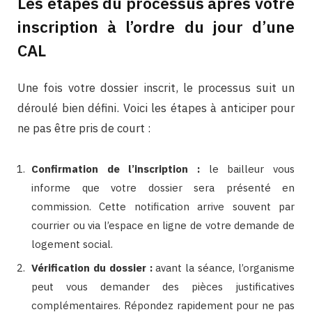
Les étapes du processus après votre
inscription à l’ordre du jour d’une
CAL
Une fois votre dossier inscrit, le processus suit un
déroulé bien défini. Voici les étapes à anticiper pour
ne pas être pris de court :
Confirmation de l’inscription :
le bailleur vous
informe que votre dossier sera présenté en
commission. Cette notification arrive souvent par
courrier ou via l’espace en ligne de votre demande de
logement social.
Vérification du dossier :
avant la séance, l’organisme
peut vous demander des pièces justificatives
complémentaires. Répondez rapidement pour ne pas