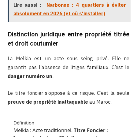
Lire aussi :
Narbonne : 4 quartiers à éviter
absolument en 2026 (et où s'installer)
Distinction juridique entre propriété titrée
et droit coutumier
La Melkia est un acte sous seing privé. Elle ne
garantit pas l’absence de litiges familiaux. C’est le
danger numéro un
.
Le titre foncier s’oppose à ce risque. C’est la seule
preuve de propriété inattaquable
au Maroc.
Définition
Melkia : Acte traditionnel.
Titre Foncier :