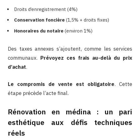
Droits d’enregistrement (4%)
Conservation foncière
(1,5% + droits fixes)
Honoraires du notaire
(environ 1%)
Des taxes annexes s’ajoutent, comme les services
communaux.
Prévoyez ces frais au-delà du prix
d’achat
.
Le compromis de vente est obligatoire
. Cette
étape précède l’acte final.
Rénovation en médina : un pari
esthétique aux défis techniques
réels