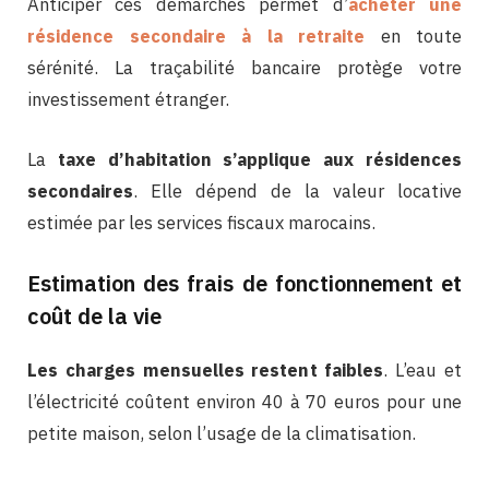
Anticiper ces démarches permet d’
acheter une
résidence secondaire à la retraite
en toute
sérénité. La traçabilité bancaire protège votre
investissement étranger.
La
taxe d’habitation s’applique aux résidences
secondaires
. Elle dépend de la valeur locative
estimée par les services fiscaux marocains.
Estimation des frais de fonctionnement et
coût de la vie
Les charges mensuelles restent faibles
. L’eau et
l’électricité coûtent environ 40 à 70 euros pour une
petite maison, selon l’usage de la climatisation.