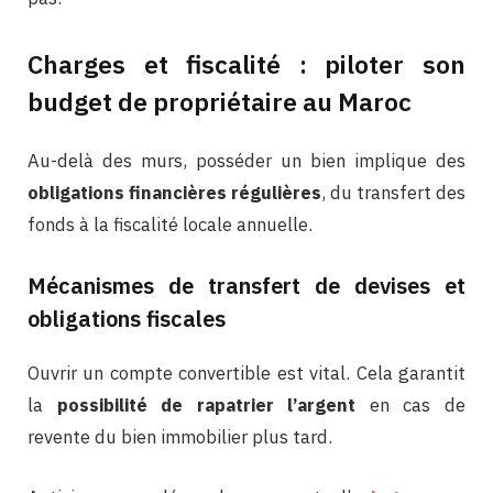
Charges et fiscalité : piloter son
budget de propriétaire au Maroc
Au-delà des murs, posséder un bien implique des
obligations financières régulières
, du transfert des
fonds à la fiscalité locale annuelle.
Mécanismes de transfert de devises et
obligations fiscales
Ouvrir un compte convertible est vital. Cela garantit
la
possibilité de rapatrier l’argent
en cas de
revente du bien immobilier plus tard.