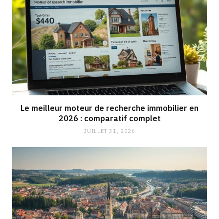
Le meilleur moteur de recherche immobilier en
2026 : comparatif complet
JUILLET 31, 2026