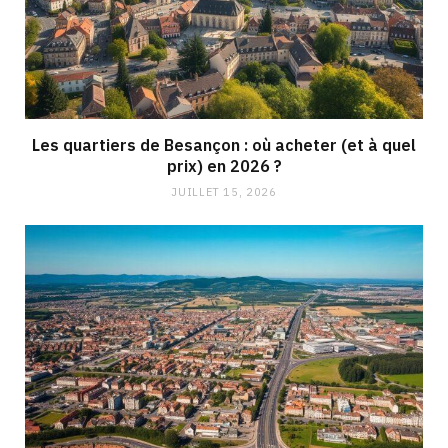
Les quartiers de Besançon : où acheter (et à quel
prix) en 2026 ?
JUILLET 15, 2026