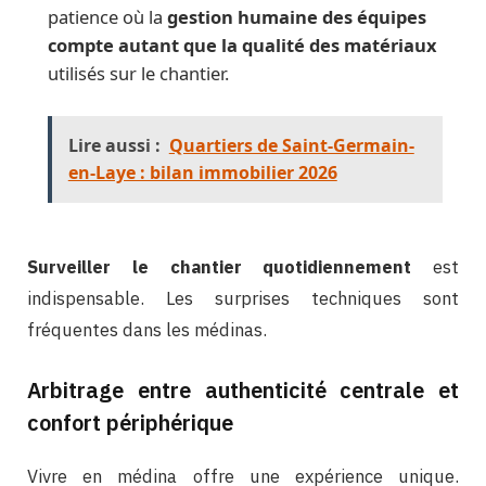
patience où la
gestion humaine des équipes
compte autant que la qualité des matériaux
utilisés sur le chantier.
Lire aussi :
Quartiers de Saint-Germain-
en-Laye : bilan immobilier 2026
Surveiller le chantier quotidiennement
est
indispensable. Les surprises techniques sont
fréquentes dans les médinas.
Arbitrage entre authenticité centrale et
confort périphérique
Vivre en médina offre une expérience unique.