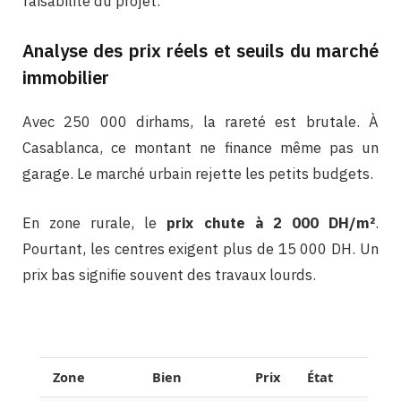
faisabilité du projet.
Analyse des prix réels et seuils du marché
immobilier
Avec 250 000 dirhams, la rareté est brutale. À
Casablanca, ce montant ne finance même pas un
garage. Le marché urbain rejette les petits budgets.
En zone rurale, le
prix chute à 2 000 DH/m²
.
Pourtant, les centres exigent plus de 15 000 DH. Un
prix bas signifie souvent des travaux lourds.
Zone
Bien
Prix
État