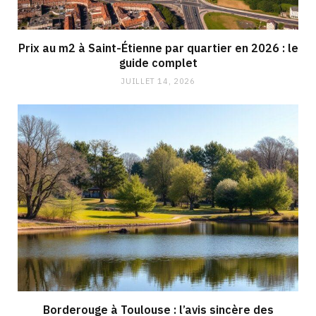
Prix au m2 à Saint-Étienne par quartier en 2026 : le
guide complet
JUILLET 14, 2026
Borderouge à Toulouse : l’avis sincère des