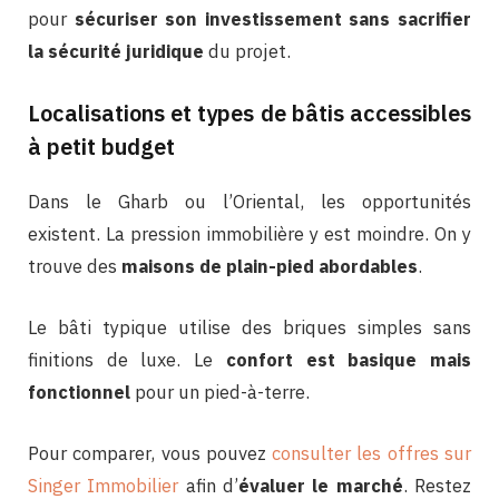
pour
sécuriser son investissement sans sacrifier
la sécurité juridique
du projet.
Localisations et types de bâtis accessibles
à petit budget
Dans le Gharb ou l’Oriental, les opportunités
existent. La pression immobilière y est moindre. On y
trouve des
maisons de plain-pied abordables
.
Le bâti typique utilise des briques simples sans
finitions de luxe. Le
confort est basique mais
fonctionnel
pour un pied-à-terre.
Pour comparer, vous pouvez
consulter les offres sur
Singer Immobilier
afin d’
évaluer le marché
. Restez