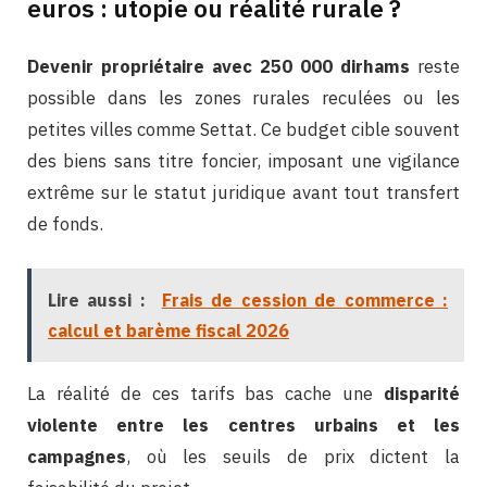
euros : utopie ou réalité rurale ?
Devenir propriétaire avec 250 000 dirhams
reste
possible dans les zones rurales reculées ou les
petites villes comme Settat. Ce budget cible souvent
des biens sans titre foncier, imposant une vigilance
extrême sur le statut juridique avant tout transfert
de fonds.
Lire aussi :
Frais de cession de commerce :
calcul et barème fiscal 2026
La réalité de ces tarifs bas cache une
disparité
violente entre les centres urbains et les
campagnes
, où les seuils de prix dictent la