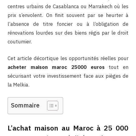
centres urbains de Casablanca ou Marrakech où les
prix s’envolent. On finit souvent par se heurter à
l’absence de titre foncier ou à l’obligation de
rénovations lourdes sur des biens régis par le droit
coutumier.
Cet article décortique les opportunités réelles pour
acheter maison maroc 25000 euros
tout en
sécurisant votre investissement face aux pièges de
la Melkia.
Sommaire
L’achat maison au Maroc à 25 000