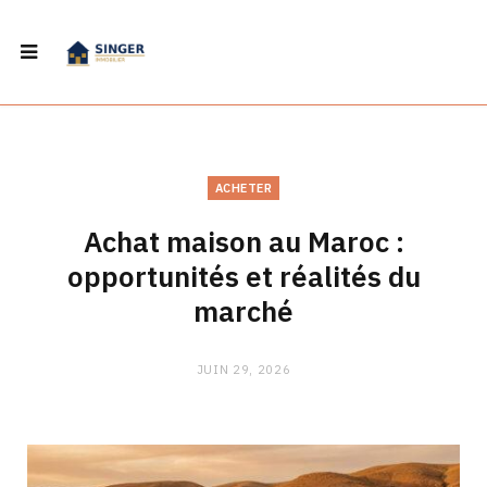
ACHETER
Achat maison au Maroc :
opportunités et réalités du
marché
JUIN 29, 2026