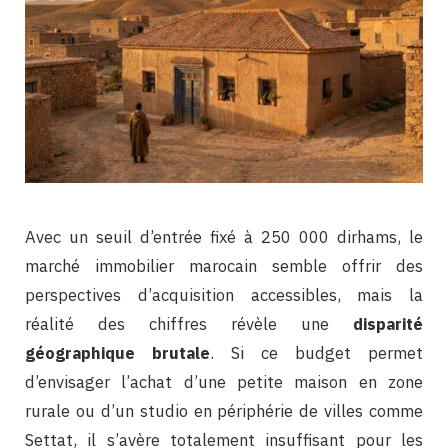
Avec un seuil d’entrée fixé à 250 000 dirhams, le
marché immobilier marocain semble offrir des
perspectives d’acquisition accessibles, mais la
réalité des chiffres révèle une
disparité
géographique brutale
. Si ce budget permet
d’envisager l’achat d’une petite maison en zone
rurale ou d’un studio en périphérie de villes comme
Settat, il s’avère totalement insuffisant pour les