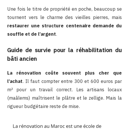
Une fois le titre de propriété en poche, beaucoup se
tournent vers le charme des vieilles pierres, mais
restaurer une structure centenaire demande du
souffle et de l’argent
.
Guide de survie pour la réhabilitation du
bâti ancien
La rénovation coûte souvent plus cher que
l’achat
. Il faut compter entre 300 et 600 euros par
m² pour un travail correct. Les artisans locaux
(maâlems) maîtrisent le plâtre et le zellige. Mais la
rigueur budgétaire reste de mise.
La rénovation au Maroc est une école de