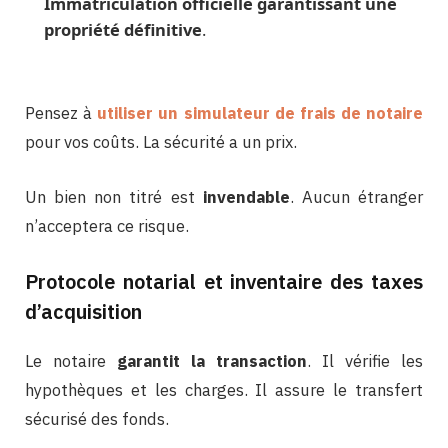
Immatriculation officielle garantissant une
propriété définitive
.
Pensez à
utiliser un simulateur de frais de notaire
pour vos coûts. La sécurité a un prix.
Un bien non titré est
invendable
. Aucun étranger
n’acceptera ce risque.
Protocole notarial et inventaire des taxes
d’acquisition
Le notaire
garantit la transaction
. Il vérifie les
hypothèques et les charges. Il assure le transfert
sécurisé des fonds.