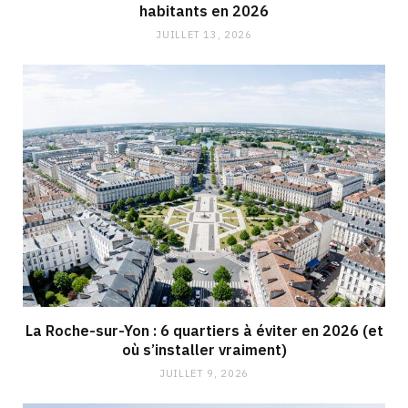
habitants en 2026
JUILLET 13, 2026
La Roche-sur-Yon : 6 quartiers à éviter en 2026 (et
où s’installer vraiment)
JUILLET 9, 2026