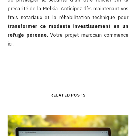
précarité de la Melkia. Anticipez dès maintenant vos
frais notariaux et la réhabilitation technique pour
transformer ce modeste investissement en un
refuge pérenne
. Votre projet marocain commence
ici.
RELATED POSTS