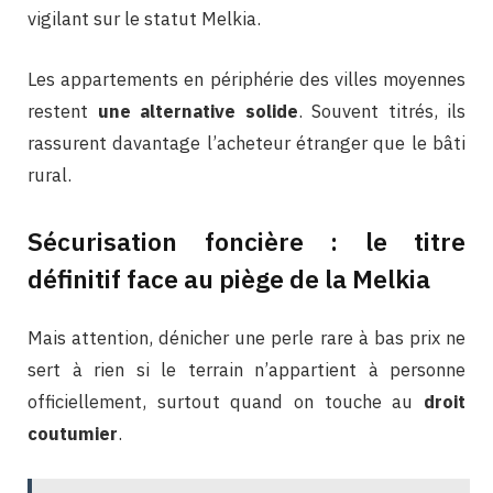
vigilant sur le statut Melkia.
Les appartements en périphérie des villes moyennes
restent
une alternative solide
. Souvent titrés, ils
rassurent davantage l’acheteur étranger que le bâti
rural.
Sécurisation foncière : le titre
définitif face au piège de la Melkia
Mais attention, dénicher une perle rare à bas prix ne
sert à rien si le terrain n’appartient à personne
officiellement, surtout quand on touche au
droit
coutumier
.