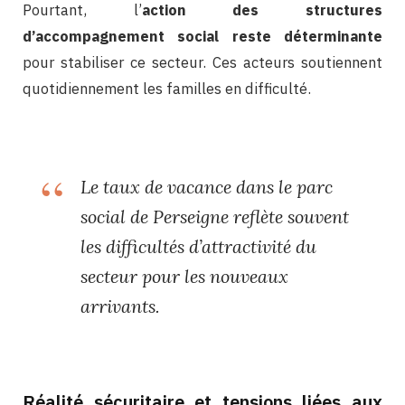
Pourtant, l’
action des structures
d’accompagnement social reste déterminante
pour stabiliser ce secteur. Ces acteurs soutiennent
quotidiennement les familles en difficulté.
Le taux de vacance dans le parc
social de Perseigne reflète souvent
les difficultés d’attractivité du
secteur pour les nouveaux
arrivants.
Réalité sécuritaire et tensions liées aux