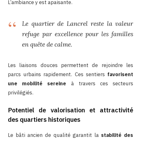
L’ambiance y est apaisante.
Le quartier de Lancrel reste la valeur
refuge par excellence pour les familles
en quête de calme.
Les liaisons douces permettent de rejoindre les
parcs urbains rapidement. Ces sentiers
favorisent
une mobilité sereine
à travers ces secteurs
privilégiés.
Potentiel de valorisation et attractivité
des quartiers historiques
Le bâti ancien de qualité garantit la
stabilité des