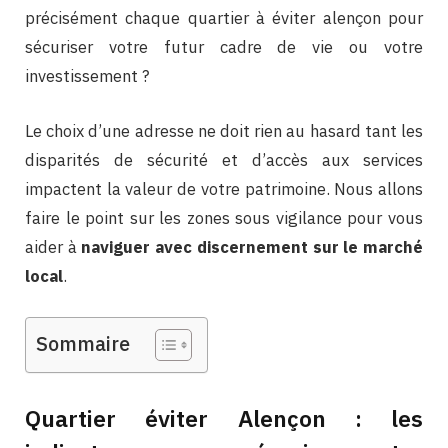
précisément chaque quartier à éviter alençon pour
sécuriser votre futur cadre de vie ou votre
investissement ?
Le choix d’une adresse ne doit rien au hasard tant les
disparités de sécurité et d’accès aux services
impactent la valeur de votre patrimoine. Nous allons
faire le point sur les zones sous vigilance pour vous
aider à
naviguer avec discernement sur le marché
local
.
Sommaire
Quartier éviter Alençon : les