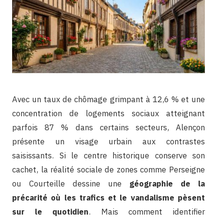
Avec un taux de chômage grimpant à 12,6 % et une
concentration de logements sociaux atteignant
parfois 87 % dans certains secteurs, Alençon
présente un visage urbain aux contrastes
saisissants. Si le centre historique conserve son
cachet, la réalité sociale de zones comme Perseigne
ou Courteille dessine une
géographie de la
précarité où les trafics et le vandalisme pèsent
sur le quotidien
. Mais comment identifier