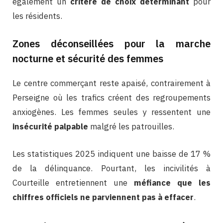
également un
critère de choix déterminant
pour
les résidents.
Zones déconseillées pour la marche
nocturne et sécurité des femmes
Le centre commerçant reste apaisé, contrairement à
Perseigne où les trafics créent des regroupements
anxiogènes. Les femmes seules y ressentent une
insécurité palpable
malgré les patrouilles.
Les statistiques 2025 indiquent une baisse de 17 %
de la délinquance. Pourtant, les incivilités à
Courteille entretiennent une
méfiance que les
chiffres officiels ne parviennent pas à effacer
.