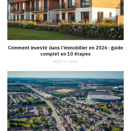
Comment investir dans l’immobilier en 2026 : guide
complet en 10 étapes
AOÛT 2, 2026