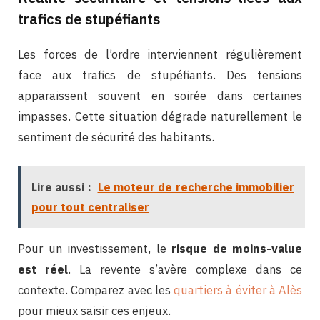
trafics de stupéfiants
Les forces de l’ordre interviennent régulièrement
face aux trafics de stupéfiants. Des tensions
apparaissent souvent en soirée dans certaines
impasses. Cette situation dégrade naturellement le
sentiment de sécurité des habitants.
Lire aussi :
Le moteur de recherche immobilier
pour tout centraliser
Pour un investissement, le
risque de moins-value
est réel
. La revente s’avère complexe dans ce
contexte. Comparez avec les
quartiers à éviter à Alès
pour mieux saisir ces enjeux.