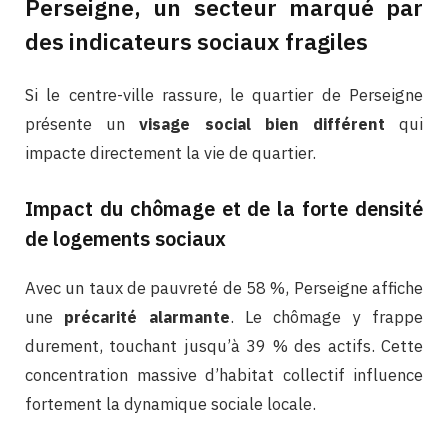
Perseigne, un secteur marqué par
des indicateurs sociaux fragiles
Si le centre-ville rassure, le quartier de Perseigne
présente un
visage social bien différent
qui
impacte directement la vie de quartier.
Impact du chômage et de la forte densité
de logements sociaux
Avec un taux de pauvreté de 58 %, Perseigne affiche
une
précarité alarmante
. Le chômage y frappe
durement, touchant jusqu’à 39 % des actifs. Cette
concentration massive d’habitat collectif influence
fortement la dynamique sociale locale.