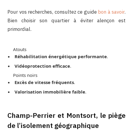
Pour vos recherches, consultez ce guide
bon à savoir
.
Bien choisir son quartier à éviter alençon est
primordial.
Atouts
Réhabilitation énergétique performante
.
Vidéoprotection efficace
.
Points noirs
Excès de vitesse fréquents
.
Valorisation immobilière faible
.
Champ-Perrier et Montsort, le piège
de l’isolement géographique