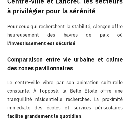
Centre-ville et Lancrel, les secteurs
à privilégier pour la sérénité
Pour ceux qui recherchent la stabilité, Alençon offre
heureusement des havres de paix où
l’investissement est sécurisé
.
Comparaison entre vie urbaine et calme
des zones pavillonnaires
Le centre-ville vibre par son animation culturelle
constante. À l’opposé, la Belle Étoile offre une
tranquillité résidentielle recherchée. La proximité
immédiate des écoles et services périscolaires
facilite grandement le quotidien
.