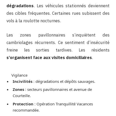
dégradations
. Les véhicules stationnés deviennent
des cibles fréquentes. Certaines rues subissent des
vols à la roulotte nocturnes.
Les zones pavillonnaires s’inquiètent des
cambriolages récurrents. Ce sentiment d’insécurité
freine les sorties tardives. Les résidents
s’organisent face aux visites domiciliaires
.
Vigilance
Incivilités
: dégradations et dépôts sauvages.
Zones
: secteurs pavillonnaires et avenue de
Courteille.
Protection
: Opération Tranquillité Vacances
recommandée.