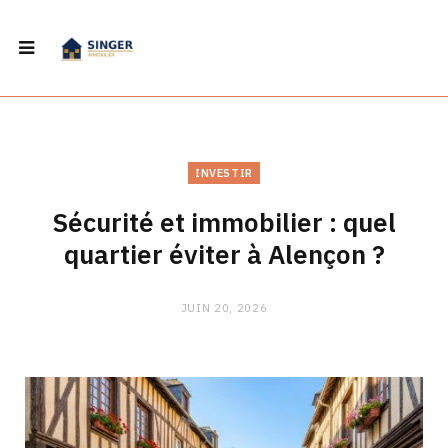
INVESTIR
Sécurité et immobilier : quel
quartier éviter à Alençon ?
JUIN 20, 2026