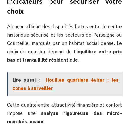
indicateurs pour sécuriser votre
choix
Alençon affiche des disparités fortes entre le centre
historique sécurisé et les secteurs de Perseigne ou
Courteille, marqués par un habitat social dense. Le
choix du quartier dépend de l’
équilibre entre prix
bas et tranquillité résidentielle
.
Lire aussi :
Houilles quartiers éviter : les
zones à surveiller
Cette dualité entre attractivité financière et confort
impose une
analyse rigoureuse des micro-
marchés locaux
.