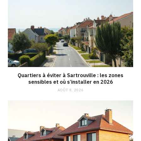
Quartiers à éviter à Sartrouville : les zones
sensibles et où s’installer en 2026
AOÛT 8, 2026