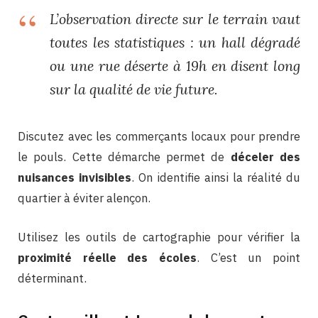
L’observation directe sur le terrain vaut
toutes les statistiques : un hall dégradé
ou une rue déserte à 19h en disent long
sur la qualité de vie future.
Discutez avec les commerçants locaux pour prendre
le pouls. Cette démarche permet de
déceler des
nuisances invisibles
. On identifie ainsi la réalité du
quartier à éviter alençon.
Utilisez les outils de cartographie pour vérifier la
proximité réelle des écoles
. C’est un point
déterminant.