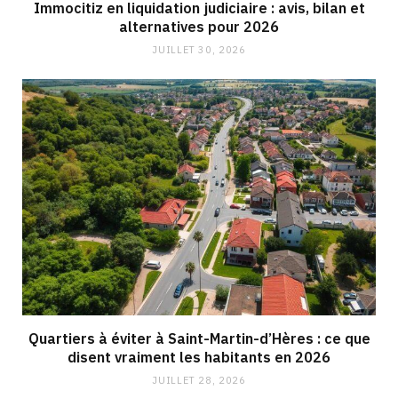
Immocitiz en liquidation judiciaire : avis, bilan et
alternatives pour 2026
JUILLET 30, 2026
Quartiers à éviter à Saint-Martin-d’Hères : ce que
disent vraiment les habitants en 2026
JUILLET 28, 2026