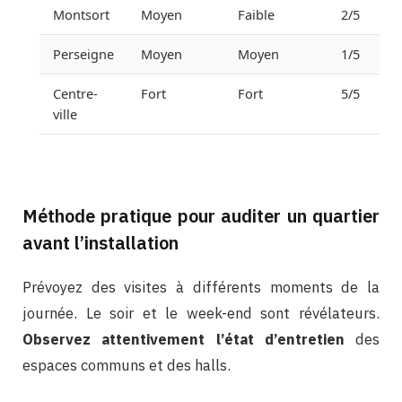
Montsort
Moyen
Faible
2/5
Perseigne
Moyen
Moyen
1/5
Centre-
Fort
Fort
5/5
ville
Méthode pratique pour auditer un quartier
avant l’installation
Prévoyez des visites à différents moments de la
journée. Le soir et le week-end sont révélateurs.
Observez attentivement l’état d’entretien
des
espaces communs et des halls.