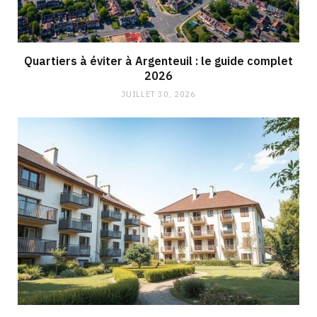
Quartiers à éviter à Argenteuil : le guide complet
2026
JUILLET 30, 2026