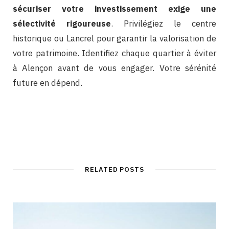
sécuriser votre investissement exige une
sélectivité rigoureuse
. Privilégiez le centre
historique ou Lancrel pour garantir la valorisation de
votre patrimoine. Identifiez chaque quartier à éviter
à Alençon avant de vous engager. Votre sérénité
future en dépend.
RELATED POSTS