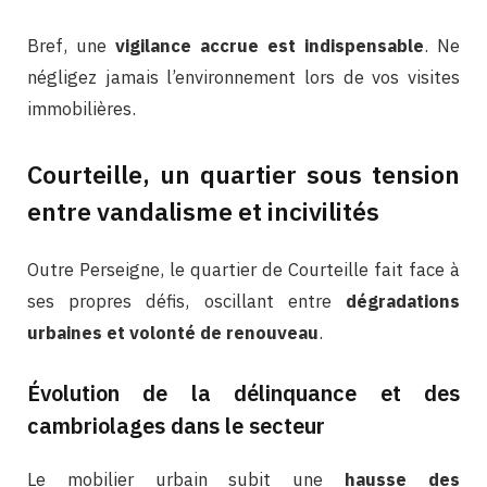
Bref, une
vigilance accrue est indispensable
. Ne
négligez jamais l’environnement lors de vos visites
immobilières.
Courteille, un quartier sous tension
entre vandalisme et incivilités
Outre Perseigne, le quartier de Courteille fait face à
ses propres défis, oscillant entre
dégradations
urbaines et volonté de renouveau
.
Évolution de la délinquance et des
cambriolages dans le secteur
Le mobilier urbain subit une
hausse des