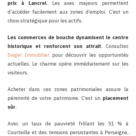
prix à Lancrel
. Les axes majeurs permettent
d’accéder facilement aux zones d’emploi. C’est un
choix stratégique pour les actifs.
Les commerces de bouche dynamisent le centre
historique et renforcent son attrait
. Consultez
Singer Immobilier
pour découvrir les opportunités
actuelles. Le charme opère immédiatement sur les
visiteurs.
Acheter dans ces zones patrimoniales assure la
pérennité de votre patrimoine. C’est un
placement
sûr
.
Avec un taux de pauvreté frôlant les 51 % à
Courteille et des tensions persistantes à Perseigne,