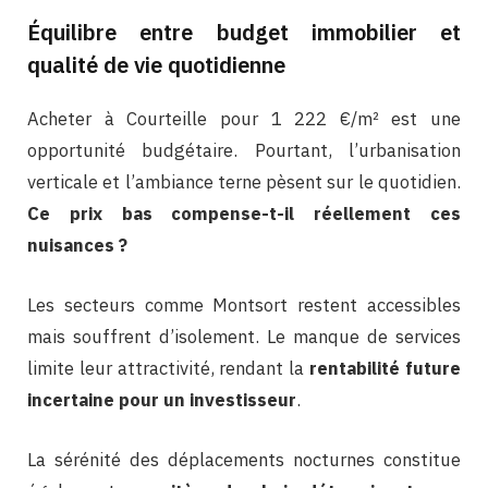
Équilibre entre budget immobilier et
qualité de vie quotidienne
Acheter à Courteille pour 1 222 €/m² est une
opportunité budgétaire. Pourtant, l’urbanisation
verticale et l’ambiance terne pèsent sur le quotidien.
Ce prix bas compense-t-il réellement ces
nuisances ?
Les secteurs comme Montsort restent accessibles
mais souffrent d’isolement. Le manque de services
limite leur attractivité, rendant la
rentabilité future
incertaine pour un investisseur
.
La sérénité des déplacements nocturnes constitue