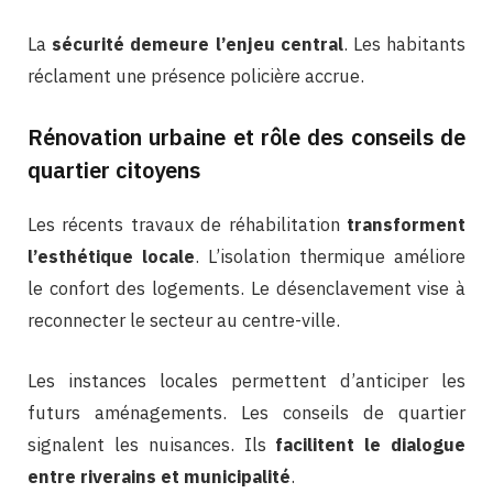
La
sécurité demeure l’enjeu central
. Les habitants
réclament une présence policière accrue.
Rénovation urbaine et rôle des conseils de
quartier citoyens
Les récents travaux de réhabilitation
transforment
l’esthétique locale
. L’isolation thermique améliore
le confort des logements. Le désenclavement vise à
reconnecter le secteur au centre-ville.
Les instances locales permettent d’anticiper les
futurs aménagements. Les conseils de quartier
signalent les nuisances. Ils
facilitent le dialogue
entre riverains et municipalité
.