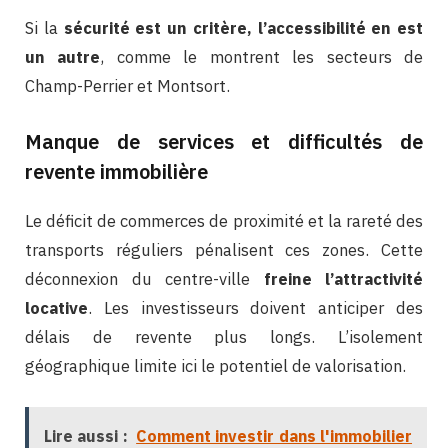
Si la
sécurité est un critère, l’accessibilité en est
un autre
, comme le montrent les secteurs de
Champ-Perrier et Montsort.
Manque de services et difficultés de
revente immobilière
Le déficit de commerces de proximité et la rareté des
transports réguliers pénalisent ces zones. Cette
déconnexion du centre-ville
freine l’attractivité
locative
. Les investisseurs doivent anticiper des
délais de revente plus longs. L’isolement
géographique limite ici le potentiel de valorisation.
Lire aussi :
Comment investir dans l'immobilier