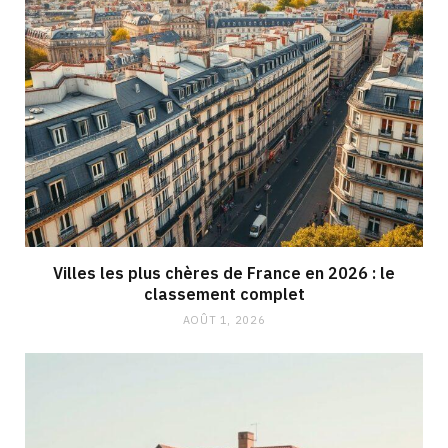
Villes les plus chères de France en 2026 : le
classement complet
AOÛT 1, 2026