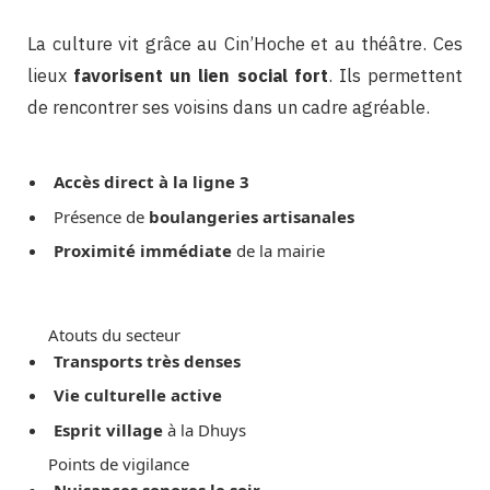
La culture vit grâce au Cin’Hoche et au théâtre. Ces
lieux
favorisent un lien social fort
. Ils permettent
de rencontrer ses voisins dans un cadre agréable.
Accès direct à la ligne 3
Présence de
boulangeries artisanales
Proximité immédiate
de la mairie
Atouts du secteur
Transports très denses
Vie culturelle active
Esprit village
à la Dhuys
Points de vigilance