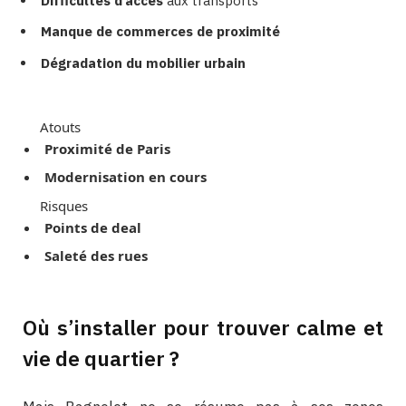
Difficultés d’accès
aux transports
Manque de commerces de proximité
Dégradation du mobilier urbain
Atouts
Proximité de Paris
Modernisation en cours
Risques
Points de deal
Saleté des rues
Où s’installer pour trouver calme et
vie de quartier ?