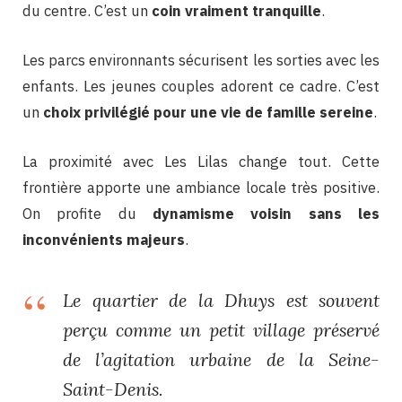
du centre. C’est un
coin vraiment tranquille
.
Les parcs environnants sécurisent les sorties avec les
enfants. Les jeunes couples adorent ce cadre. C’est
un
choix privilégié pour une vie de famille sereine
.
La proximité avec Les Lilas change tout. Cette
frontière apporte une ambiance locale très positive.
On profite du
dynamisme voisin sans les
inconvénients majeurs
.
Le quartier de la Dhuys est souvent
perçu comme un petit village préservé
de l’agitation urbaine de la Seine-
Saint-Denis.