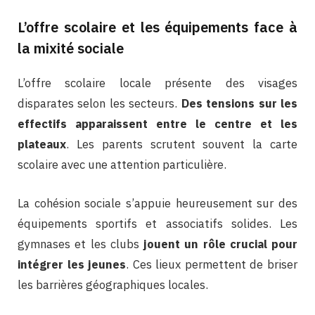
L’offre scolaire et les équipements face à
la mixité sociale
L’offre scolaire locale présente des visages
disparates selon les secteurs.
Des tensions sur les
effectifs apparaissent entre le centre et les
plateaux
. Les parents scrutent souvent la carte
scolaire avec une attention particulière.
La cohésion sociale s’appuie heureusement sur des
équipements sportifs et associatifs solides. Les
gymnases et les clubs
jouent un rôle crucial pour
intégrer les jeunes
. Ces lieux permettent de briser
les barrières géographiques locales.