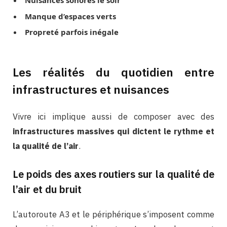
Nuisances sonores le soir
Manque d’espaces verts
Propreté parfois inégale
Les réalités du quotidien entre
infrastructures et nuisances
Vivre ici implique aussi de composer avec des
infrastructures massives qui dictent le rythme et
la qualité de l’air
.
Le poids des axes routiers sur la qualité de
l’air et du bruit
L’autoroute A3 et le périphérique s’imposent comme