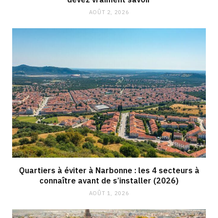
AOÛT 2, 2026
Quartiers à éviter à Narbonne : les 4 secteurs à
connaître avant de s’installer (2026)
AOÛT 1, 2026