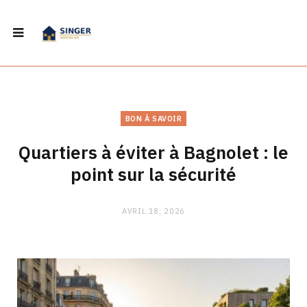
BON À SAVOIR
Quartiers à éviter à Bagnolet : le
point sur la sécurité
AVRIL 18, 2026