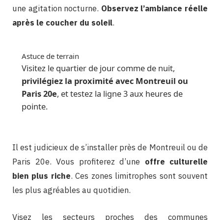
une agitation nocturne.
Observez l’ambiance réelle
après le coucher du soleil
.
Astuce de terrain
Visitez le quartier de jour comme de nuit,
privilégiez la proximité avec Montreuil ou
Paris 20e
, et testez la ligne 3 aux heures de
pointe.
Il est judicieux de s’installer près de Montreuil ou de
Paris 20e. Vous profiterez d’une
offre culturelle
bien plus riche
. Ces zones limitrophes sont souvent
les plus agréables au quotidien.
Visez les secteurs proches des communes