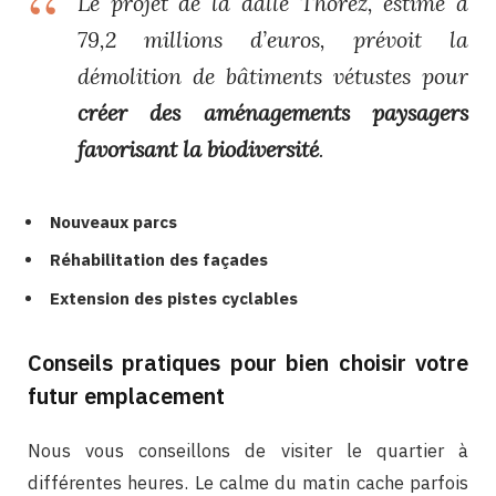
Le projet de la dalle Thorez, estimé à
79,2 millions d’euros, prévoit la
démolition de bâtiments vétustes pour
créer des aménagements paysagers
favorisant la biodiversité
.
Nouveaux parcs
Réhabilitation des façades
Extension des pistes cyclables
Conseils pratiques pour bien choisir votre
futur emplacement
Nous vous conseillons de visiter le quartier à
différentes heures. Le calme du matin cache parfois