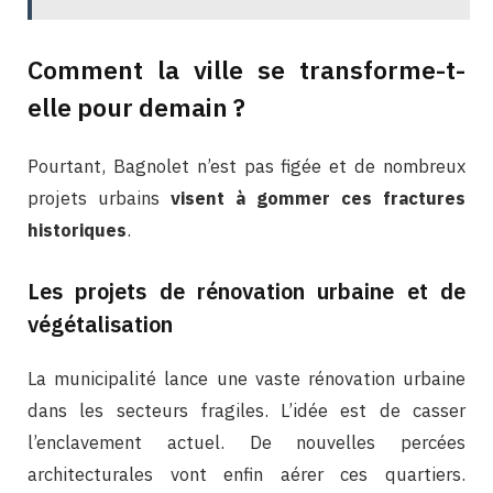
Comment la ville se transforme-t-
elle pour demain ?
Pourtant, Bagnolet n’est pas figée et de nombreux
projets urbains
visent à gommer ces fractures
historiques
.
Les projets de rénovation urbaine et de
végétalisation
La municipalité lance une vaste rénovation urbaine
dans les secteurs fragiles. L’idée est de casser
l’enclavement actuel. De nouvelles percées
architecturales vont enfin aérer ces quartiers.