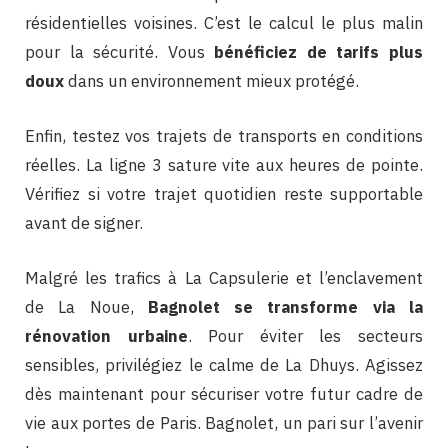
résidentielles voisines. C’est le calcul le plus malin
pour la sécurité. Vous
bénéficiez de tarifs plus
doux
dans un environnement mieux protégé.
Enfin, testez vos trajets de transports en conditions
réelles. La ligne 3 sature vite aux heures de pointe.
Vérifiez si votre trajet quotidien reste supportable
avant de signer.
Malgré les trafics à La Capsulerie et l’enclavement
de La Noue,
Bagnolet se transforme via la
rénovation urbaine
. Pour éviter les secteurs
sensibles, privilégiez le calme de La Dhuys. Agissez
dès maintenant pour sécuriser votre futur cadre de
vie aux portes de Paris. Bagnolet, un pari sur l’avenir