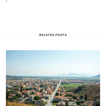
!
RELATED POSTS