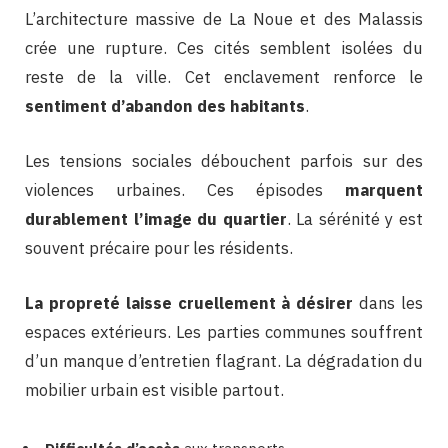
L’architecture massive de La Noue et des Malassis
crée une rupture. Ces cités semblent isolées du
reste de la ville. Cet enclavement renforce le
sentiment d’abandon des habitants
.
Les tensions sociales débouchent parfois sur des
violences urbaines. Ces épisodes
marquent
durablement l’image du quartier
. La sérénité y est
souvent précaire pour les résidents.
La propreté laisse cruellement à désirer
dans les
espaces extérieurs. Les parties communes souffrent
d’un manque d’entretien flagrant. La dégradation du
mobilier urbain est visible partout.