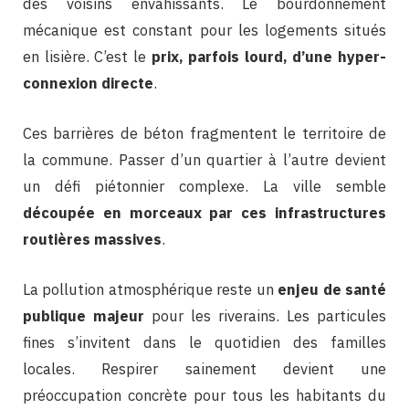
des voisins envahissants. Le bourdonnement
mécanique est constant pour les logements situés
en lisière. C’est le
prix, parfois lourd, d’une hyper-
connexion directe
.
Ces barrières de béton fragmentent le territoire de
la commune. Passer d’un quartier à l’autre devient
un défi piétonnier complexe. La ville semble
découpée en morceaux par ces infrastructures
routières massives
.
La pollution atmosphérique reste un
enjeu de santé
publique majeur
pour les riverains. Les particules
fines s’invitent dans le quotidien des familles
locales. Respirer sainement devient une
préoccupation concrète pour tous les habitants du