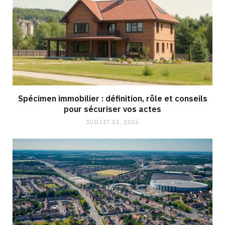
Spécimen immobilier : définition, rôle et conseils
pour sécuriser vos actes
JUILLET 31, 2026