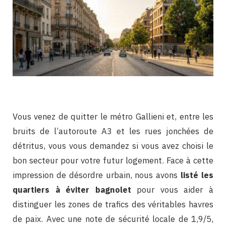
Vous venez de quitter le métro Gallieni et, entre les
bruits de l’autoroute A3 et les rues jonchées de
détritus, vous vous demandez si vous avez choisi le
bon secteur pour votre futur logement. Face à cette
impression de désordre urbain, nous avons
listé les
quartiers à éviter bagnolet
pour vous aider à
distinguer les zones de trafics des véritables havres
de paix. Avec une note de sécurité locale de 1,9/5,