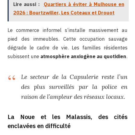
Lire aussi :
Quartiers à éviter à Mulhouse en
2026 : Bourtzwiller, Les Coteaux et Drouot
Le commerce informel s’installe massivement au
pied des immeubles. Cette occupation sauvage
dégrade le cadre de vie. Les familles résidentes
subissent une
atmosphère anxiogène au quotidien
.
Le secteur de la Capsulerie reste l’un
des plus surveillés par la police en
raison de l’ampleur des réseaux locaux.
La Noue et les Malassis, des cités
enclavées en difficulté