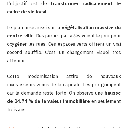
L’objectif est de
transformer radicalement le
cadre de vie local
.
Le plan mise aussi sur la
végétalisation massive du
centre-ville
. Des jardins partagés voient le jour pour
oxygéner les rues. Ces espaces verts offrent un vrai
second souffle. C’est un changement visuel très
attendu.
Cette modernisation attire de nouveaux
investisseurs venus de la capitale. Les prix grimpent
car la demande reste forte. On observe une
hausse
de 14,74 % de la valeur immobilière
en seulement
trois ans.