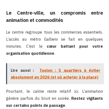
Le Centre-ville, un compromis entre
animation et commodités
Le centre regroupe tous les commerces essentiels.
L’accès au métro Gallieni se fait en quelques
minutes. C’est le
cœur battant pour votre
organisation quotidienne
.
Lire aussi :
Toulon : 5 quartiers à éviter
absolument en 2026 (et où acheter à la place)
Pourtant, le calme reste relatif ici. L’animation
génère parfois du bruit en soirée.
Restez vigilants
sur certains points de passage
.