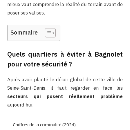
mieux vaut comprendre la réalité du terrain avant de
poser ses valises.
Sommaire
Quels quartiers à éviter à Bagnolet
pour votre sécurité ?
Après avoir planté le décor global de cette ville de
Seine-Saint-Denis, il faut regarder en face les
secteurs qui posent réellement problème
aujourd’hui.
Chiffres de la criminalité (2024)