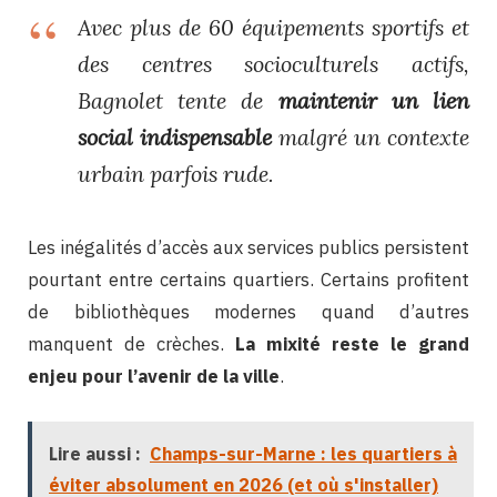
Avec plus de 60 équipements sportifs et
des centres socioculturels actifs,
Bagnolet tente de
maintenir un lien
social indispensable
malgré un contexte
urbain parfois rude.
Les inégalités d’accès aux services publics persistent
pourtant entre certains quartiers. Certains profitent
de bibliothèques modernes quand d’autres
manquent de crèches.
La mixité reste le grand
enjeu pour l’avenir de la ville
.
Lire aussi :
Champs-sur-Marne : les quartiers à
éviter absolument en 2026 (et où s'installer)