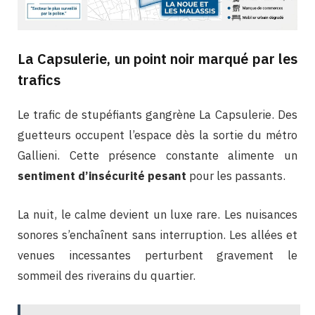
La Capsulerie, un point noir marqué par les
trafics
Le trafic de stupéfiants gangrène La Capsulerie. Des
guetteurs occupent l’espace dès la sortie du métro
Gallieni. Cette présence constante alimente un
sentiment d’insécurité pesant
pour les passants.
La nuit, le calme devient un luxe rare. Les nuisances
sonores s’enchaînent sans interruption. Les allées et
venues incessantes perturbent gravement le
sommeil des riverains du quartier.