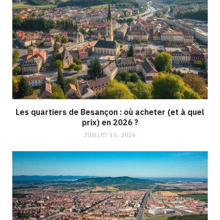
Les quartiers de Besançon : où acheter (et à quel
prix) en 2026 ?
JUILLET 15, 2026