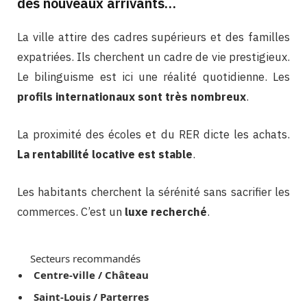
des nouveaux arrivants…
La ville attire des cadres supérieurs et des familles
expatriées. Ils cherchent un cadre de vie prestigieux.
Le bilinguisme est ici une réalité quotidienne. Les
profils internationaux sont très nombreux
.
La proximité des écoles et du RER dicte les achats.
La rentabilité locative est stable
.
Les habitants cherchent la sérénité sans sacrifier les
commerces. C’est un
luxe recherché
.
Secteurs recommandés
Centre-ville / Château
Saint-Louis / Parterres