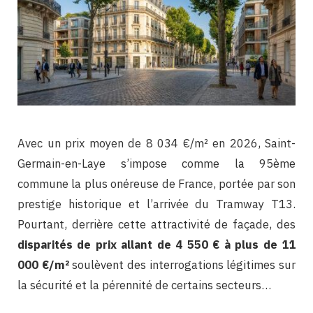
Avec un prix moyen de 8 034 €/m² en 2026, Saint-
Germain-en-Laye s’impose comme la 95ème
commune la plus onéreuse de France, portée par son
prestige historique et l’arrivée du Tramway T13.
Pourtant, derrière cette attractivité de façade, des
disparités de prix allant de 4 550 € à plus de 11
000 €/m²
soulèvent des interrogations légitimes sur
la sécurité et la pérennité de certains secteurs…