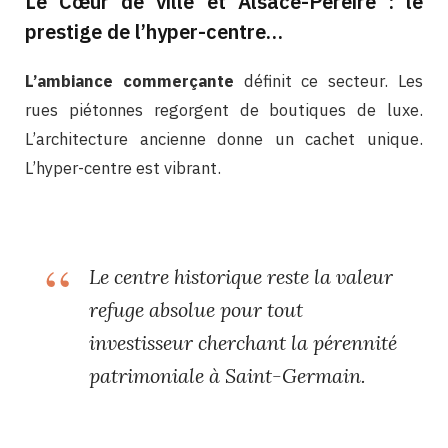
Le Cœur de ville et Alsace-Pereire : le
prestige de l’hyper-centre…
L’ambiance commerçante
définit ce secteur. Les
rues piétonnes regorgent de boutiques de luxe.
L’architecture ancienne donne un cachet unique.
L’hyper-centre est vibrant.
Le centre historique reste la valeur
refuge absolue pour tout
investisseur cherchant la pérennité
patrimoniale à Saint-Germain.