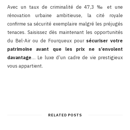
Avec un taux de criminalité de 47,3 ‰ et une
rénovation urbaine ambitieuse, la cité royale
confirme sa sécurité exemplaire malgré les préjugés
tenaces. Saisissez dès maintenant les opportunités
du Bel-Air ou de Fourqueux pour
sécuriser votre
patrimoine avant que les prix ne s’envolent
davantage
… Le luxe d’un cadre de vie prestigieux
vous appartient.
RELATED POSTS