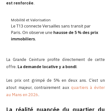
est renforcée
.
Mobilité et Valorisation
Le T13 connecte Versailles sans transit par
Paris. On observe une
hausse de 5 % des prix
immobiliers
.
La Grande Ceinture profite directement de cette
offre.
La demande locative y a bondi
.
Les prix ont grimpé de 5% en deux ans. C’est un
atout majeur, contrairement aux
quartiers à éviter
au Mans en 2026
.
La réalité nuancée du quartier du