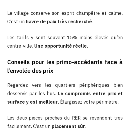
Le village conserve son esprit champêtre et calme.
C’est un
havre de paix très recherché
.
Les tarifs y sont souvent 15% moins élevés qu’en
centre-ville.
Une opportunité réelle
.
Conseils pour les primo-accédants face à
l’envolée des prix
Regardez vers les quartiers périphériques bien
desservis par les bus.
Le compromis entre prix et
surface y est meilleur
. Élargissez votre périmètre.
Les deux-pièces proches du RER se revendent très
facilement. C’est un
placement sûr
.