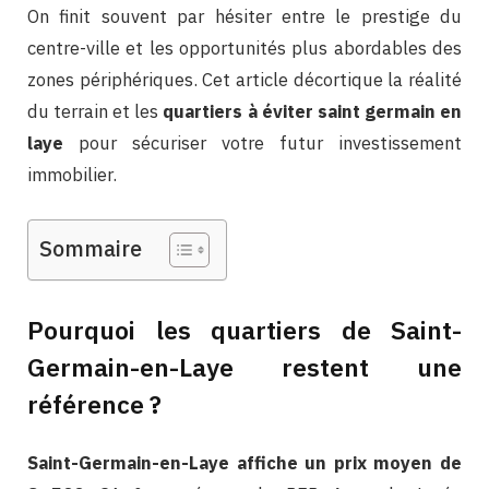
On finit souvent par hésiter entre le prestige du
centre-ville et les opportunités plus abordables des
zones périphériques. Cet article décortique la réalité
du terrain et les
quartiers à éviter saint germain en
laye
pour sécuriser votre futur investissement
immobilier.
Sommaire
Pourquoi les quartiers de Saint-
Germain-en-Laye restent une
référence ?
Saint-Germain-en-Laye affiche un prix moyen de