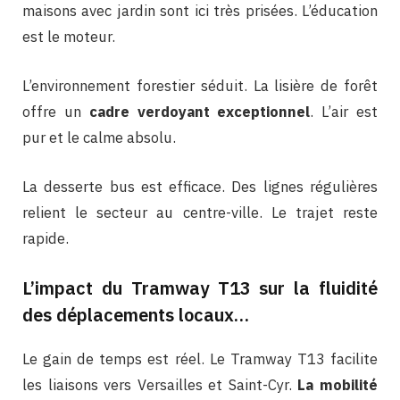
maisons avec jardin sont ici très prisées. L’éducation
est le moteur.
L’environnement forestier séduit. La lisière de forêt
offre un
cadre verdoyant exceptionnel
. L’air est
pur et le calme absolu.
La desserte bus est efficace. Des lignes régulières
relient le secteur au centre-ville. Le trajet reste
rapide.
L’impact du Tramway T13 sur la fluidité
des déplacements locaux…
Le gain de temps est réel. Le Tramway T13 facilite
les liaisons vers Versailles et Saint-Cyr.
La mobilité