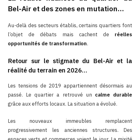
Bel-Air et des zones en mutation…
Au-delà des secteurs établis, certains quartiers font
l’objet de débats mais cachent de
réelles
opportunités de transformation
.
Retour sur le stigmate du Bel-Air et la
réalité du terrain en 2026…
Les tensions de 2019 appartiennent désormais au
passé. Le quartier a retrouvé un
calme durable
grâce aux efforts locaux. La situation a évolué.
Les nouveaux immeubles remplacent
progressivement les anciennes structures. Des
espaces verts et commerces voient le jour. La mixité