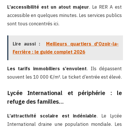
L’accessibilité est un atout majeur
. Le RER A est
accessible en quelques minutes. Les services publics
sont tous concentrés ici.
Lire aussi :
Meilleurs quartiers d'Ozoir-la-
Ferrière : le guide complet 2026
Les tarifs immobiliers s’envolent
. Ils dépassent
souvent les 10 000 €/m². Le ticket d’entrée est élevé.
Lycée International et périphérie : le
refuge des familles…
L’attractivité scolaire est indéniable
. Le Lycée
International draine une population mondiale. Les