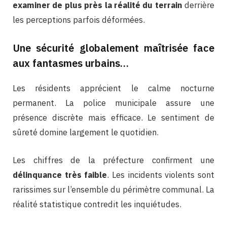
examiner de plus près la réalité du terrain
derrière
les perceptions parfois déformées.
Une sécurité globalement maîtrisée face
aux fantasmes urbains…
Les résidents apprécient le calme nocturne
permanent. La police municipale assure une
présence discrète mais efficace. Le sentiment de
sûreté domine largement le quotidien.
Les chiffres de la préfecture confirment une
délinquance très faible
. Les incidents violents sont
rarissimes sur l’ensemble du périmètre communal. La
réalité statistique contredit les inquiétudes.