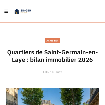
ACHETER
Quartiers de Saint-Germain-en-
Laye : bilan immobilier 2026
JUIN 30, 2026