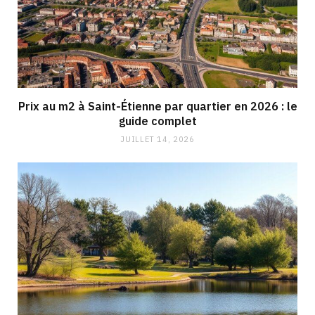
Prix au m2 à Saint-Étienne par quartier en 2026 : le
guide complet
JUILLET 14, 2026