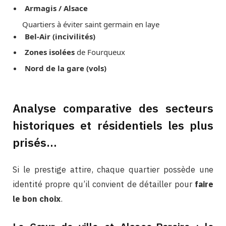
Armagis / Alsace
Quartiers à éviter saint germain en laye
Bel-Air (incivilités)
Zones isolées
de Fourqueux
Nord de la gare (vols)
Analyse comparative des secteurs
historiques et résidentiels les plus
prisés…
Si le prestige attire, chaque quartier possède une
identité propre qu’il convient de détailler pour
faire
le bon choix
.