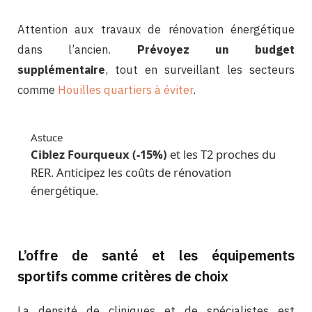
Attention aux travaux de rénovation énergétique
dans l’ancien.
Prévoyez un budget
supplémentaire
, tout en surveillant les secteurs
comme
Houilles quartiers à éviter
.
Astuce
Ciblez Fourqueux (-15%)
et les T2 proches du
RER. Anticipez les coûts de rénovation
énergétique.
L’offre de santé et les équipements
sportifs comme critères de choix
La densité de cliniques et de spécialistes est