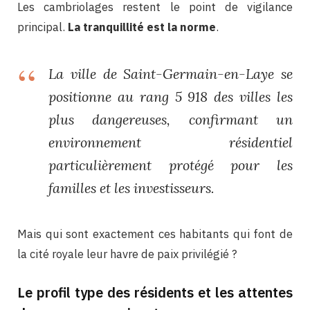
Les cambriolages restent le point de vigilance
principal.
La tranquillité est la norme
.
La ville de Saint-Germain-en-Laye se
positionne au rang 5 918 des villes les
plus dangereuses, confirmant un
environnement résidentiel
particulièrement protégé pour les
familles et les investisseurs.
Mais qui sont exactement ces habitants qui font de
la cité royale leur havre de paix privilégié ?
Le profil type des résidents et les attentes