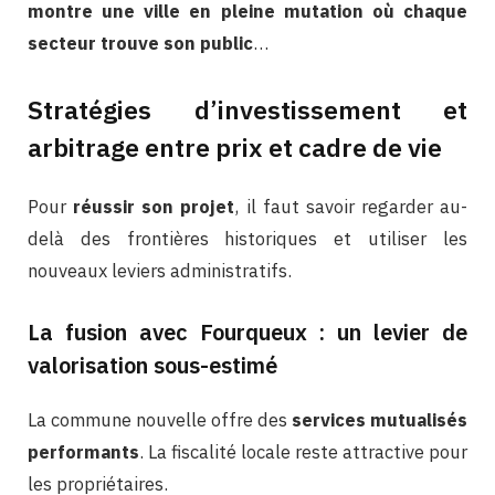
montre une ville en pleine mutation où chaque
secteur trouve son public
…
Stratégies d’investissement et
arbitrage entre prix et cadre de vie
Pour
réussir son projet
, il faut savoir regarder au-
delà des frontières historiques et utiliser les
nouveaux leviers administratifs.
La fusion avec Fourqueux : un levier de
valorisation sous-estimé
La commune nouvelle offre des
services mutualisés
performants
. La fiscalité locale reste attractive pour
les propriétaires.