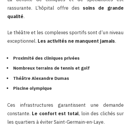
rassurante. L’hôpital offre des
soins de grande
qualité
.
Le théâtre et les complexes sportifs sont d’un niveau
exceptionnel.
Les activités ne manquent jamais
.
Proximité des cliniques privées
Nombreux terrains de tennis et golf
Théâtre Alexandre Dumas
Piscine olympique
Ces infrastructures garantissent une demande
constante.
Le confort est total
, loin des clichés sur
les quartiers à éviter Saint-Germain-en-Laye.