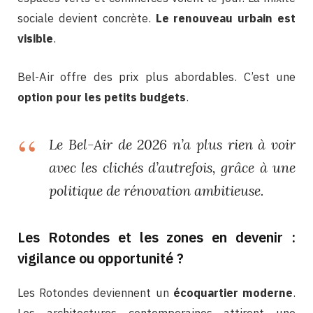
sociale devient concrète.
Le renouveau urbain est
visible
.
Bel-Air offre des prix plus abordables. C’est une
option pour les petits budgets
.
Le Bel-Air de 2026 n’a plus rien à voir
avec les clichés d’autrefois, grâce à une
politique de rénovation ambitieuse.
Les Rotondes et les zones en devenir :
vigilance ou opportunité ?
Les Rotondes deviennent un
écoquartier moderne
.