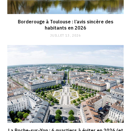
Borderouge à Toulouse : l’avis sincère des
habitants en 2026
JUILLET 13, 2026
La Roche-sur-Yon : 6 quartiers à éviter en 2026 (et