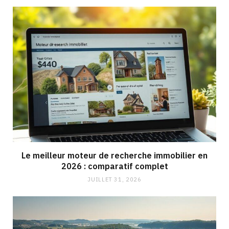
Le meilleur moteur de recherche immobilier en
2026 : comparatif complet
JUILLET 31, 2026