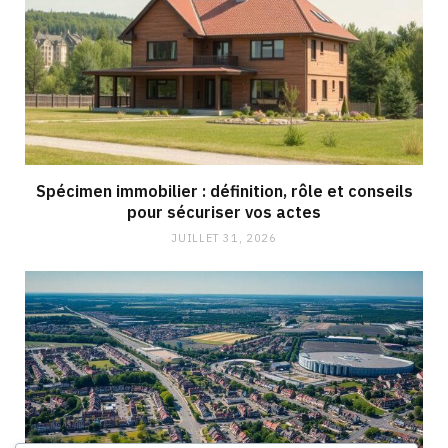
Spécimen immobilier : définition, rôle et conseils
pour sécuriser vos actes
JUILLET 31, 2026