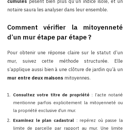
cumulés
pèsent bien plus qu’un indice isolé, et un
notaire saura les analyser dans leur ensemble.
Comment vérifier la mitoyenneté
d’un mur étape par étape ?
Pour obtenir une réponse claire sur le statut d’un
mur, suivez cette méthode structurée. Elle
s’applique aussi bien à une clôture de jardin qu’à un
mur entre deux maisons
mitoyennes.
Consultez votre titre de propriété
: l’acte notarié
mentionne parfois explicitement la mitoyenneté ou
la propriété exclusive d’un mur.
Examinez le plan cadastral
: repérez où passe la
limite de parcelle par rapport au mur. Une limite