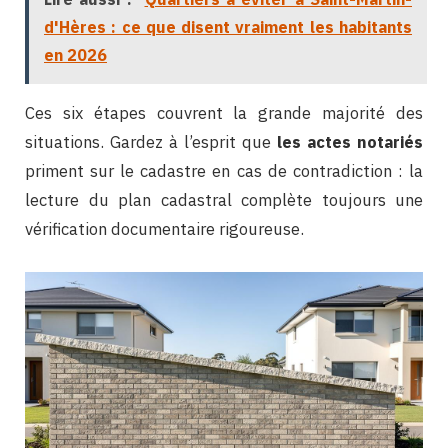
d'Hères : ce que disent vraiment les habitants
en 2026
Ces six étapes couvrent la grande majorité des
situations. Gardez à l’esprit que
les actes notariés
priment sur le cadastre en cas de contradiction : la
lecture du plan cadastral complète toujours une
vérification documentaire rigoureuse.