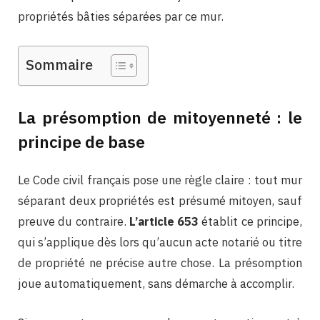
propriétés bâties séparées par ce mur.
Sommaire
La présomption de mitoyenneté : le
principe de base
Le Code civil français pose une règle claire : tout mur
séparant deux propriétés est présumé mitoyen, sauf
preuve du contraire.
L’article 653
établit ce principe,
qui s’applique dès lors qu’aucun acte notarié ou titre
de propriété ne précise autre chose. La présomption
joue automatiquement, sans démarche à accomplir.