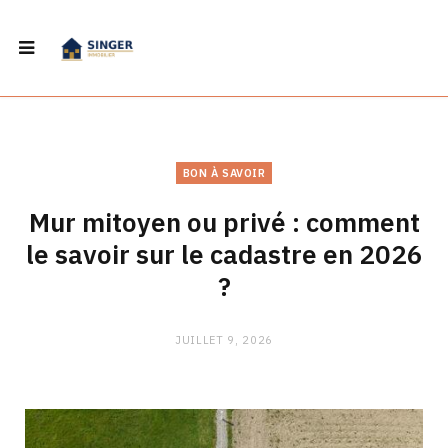
BON À SAVOIR
Mur mitoyen ou privé : comment
le savoir sur le cadastre en 2026
?
JUILLET 9, 2026