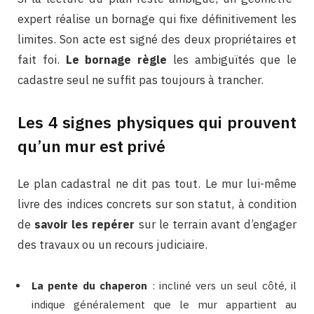
expert réalise un bornage qui fixe définitivement les
limites. Son acte est signé des deux propriétaires et
fait foi.
Le bornage règle
les ambiguïtés que le
cadastre seul ne suffit pas toujours à trancher.
Les 4 signes physiques qui prouvent
qu’un mur est privé
Le plan cadastral ne dit pas tout. Le mur lui-même
livre des indices concrets sur son statut, à condition
de
savoir les repérer
sur le terrain avant d’engager
des travaux ou un recours judiciaire.
La pente du chaperon
: incliné vers un seul côté, il
indique généralement que le mur appartient au