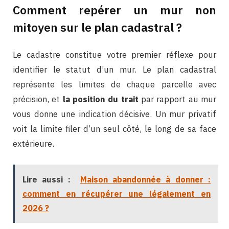
Comment repérer un mur non
mitoyen sur le plan cadastral ?
Le cadastre constitue votre premier réflexe pour
identifier le statut d’un mur. Le plan cadastral
représente les limites de chaque parcelle avec
précision, et
la position du trait
par rapport au mur
vous donne une indication décisive. Un mur privatif
voit la limite filer d’un seul côté, le long de sa face
extérieure.
Lire aussi :
Maison abandonnée à donner :
comment en récupérer une légalement en
2026 ?