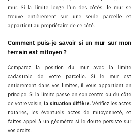
mur. Si la limite longe l’un des côtés, le mur se
trouve entièrement sur une seule parcelle et
appartient au propriétaire de ce côté.
Comment puis-je savoir si un mur sur mon
terrain est mitoyen ?
Comparez la position du mur avec la limite
cadastrale de votre parcelle. Si le mur est
entièrement dans vos limites, il vous appartient en
principe. Si la limite passe en son centre ou du côté
de votre voisin,
la situation diffère
. Vérifiez les actes
notariés, les éventuels actes de mitoyenneté, et
faites appel à un géomètre si le doute persiste sur
vos droits.