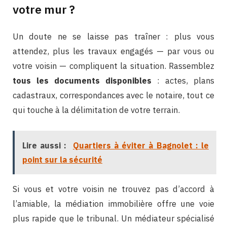
votre mur ?
Un doute ne se laisse pas traîner : plus vous
attendez, plus les travaux engagés — par vous ou
votre voisin — compliquent la situation. Rassemblez
tous les documents disponibles
: actes, plans
cadastraux, correspondances avec le notaire, tout ce
qui touche à la délimitation de votre terrain.
Lire aussi :
Quartiers à éviter à Bagnolet : le
point sur la sécurité
Si vous et votre voisin ne trouvez pas d’accord à
l’amiable, la médiation immobilière offre une voie
plus rapide que le tribunal. Un médiateur spécialisé