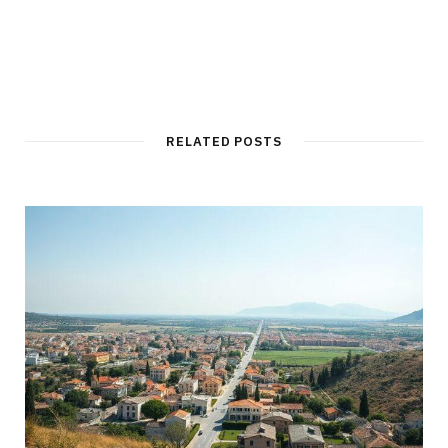
RELATED POSTS