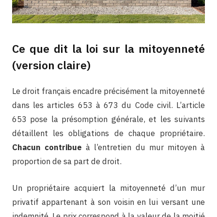
Ce que dit la loi sur la mitoyenneté
(version claire)
Le droit français encadre précisément la mitoyenneté
dans les articles 653 à 673 du Code civil. L’article
653 pose la présomption générale, et les suivants
détaillent les obligations de chaque propriétaire.
Chacun contribue
à l’entretien du mur mitoyen à
proportion de sa part de droit.
Un propriétaire acquiert la mitoyenneté d’un mur
privatif appartenant à son voisin en lui versant une
indemnité. Le prix correspond à la valeur de la moitié