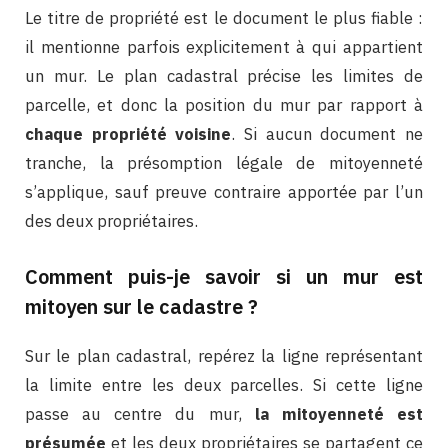
Le titre de propriété est le document le plus fiable :
il mentionne parfois explicitement à qui appartient
un mur. Le plan cadastral précise les limites de
parcelle, et donc la position du mur par rapport à
chaque propriété voisine
. Si aucun document ne
tranche, la présomption légale de mitoyenneté
s’applique, sauf preuve contraire apportée par l’un
des deux propriétaires.
Comment puis-je savoir si un mur est
mitoyen sur le cadastre ?
Sur le plan cadastral, repérez la ligne représentant
la limite entre les deux parcelles. Si cette ligne
passe au centre du mur,
la mitoyenneté est
présumée
et les deux propriétaires se partagent ce