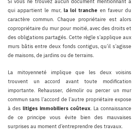
Si vous ne trouvez aucun document mentionnant à
qui appartient le mur,
la loi tranche
en faveur du
caractère commun. Chaque propriétaire est alors
copropriétaire du mur pour moitié, avec des droits et
des obligations partagés. Cette règle s’applique aux
murs bâtis entre deux fonds contigus, qu’il s’agisse
de maisons, de jardins ou de terrains.
La mitoyenneté implique que les deux voisins
trouvent un accord avant toute modification
importante. Rehausser, démolir ou percer un mur
commun sans l’accord de l’autre propriétaire expose
à des
litiges immobiliers coûteux
. La connaissance
de ce principe vous évite bien des mauvaises
surprises au moment d’entreprendre des travaux.