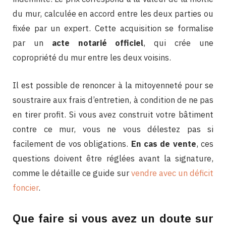
du mur, calculée en accord entre les deux parties ou
fixée par un expert. Cette acquisition se formalise
par un
acte notarié officiel
, qui crée une
copropriété du mur entre les deux voisins.
Il est possible de renoncer à la mitoyenneté pour se
soustraire aux frais d’entretien, à condition de ne pas
en tirer profit. Si vous avez construit votre bâtiment
contre ce mur, vous ne vous délestez pas si
facilement de vos obligations.
En cas de vente
, ces
questions doivent être réglées avant la signature,
comme le détaille ce guide sur
vendre avec un déficit
foncier
.
Que faire si vous avez un doute sur