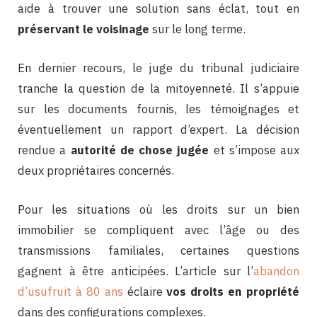
aide à trouver une solution sans éclat, tout en
préservant le voisinage
sur le long terme.
En dernier recours, le juge du tribunal judiciaire
tranche la question de la mitoyenneté. Il s’appuie
sur les documents fournis, les témoignages et
éventuellement un rapport d’expert. La décision
rendue a
autorité de chose jugée
et s’impose aux
deux propriétaires concernés.
Pour les situations où les droits sur un bien
immobilier se compliquent avec l’âge ou des
transmissions familiales, certaines questions
gagnent à être anticipées. L’article sur l’
abandon
d’usufruit à 80 ans
éclaire
vos droits en propriété
dans des configurations complexes.