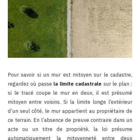
Pour savoir si un mur est mitoyen sur le cadastre,
regardez où passe
la limite cadastrale
sur le plan :
si le tracé coupe le mur en deux, il est présumé
mitoyen entre voisins. Si la limite longe l’extérieur
d’un seul côté, le mur appartient au propriétaire de
ce terrain. En l’absence de preuve contraire dans un
acte ou un titre de propriété, la loi présume
automatiquement la mitoyenneté entre deux