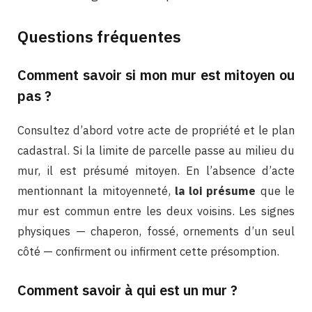
Questions fréquentes
Comment savoir si mon mur est mitoyen ou
pas ?
Consultez d’abord votre acte de propriété et le plan
cadastral. Si la limite de parcelle passe au milieu du
mur, il est présumé mitoyen. En l’absence d’acte
mentionnant la mitoyenneté,
la loi présume
que le
mur est commun entre les deux voisins. Les signes
physiques — chaperon, fossé, ornements d’un seul
côté — confirment ou infirment cette présomption.
Comment savoir à qui est un mur ?