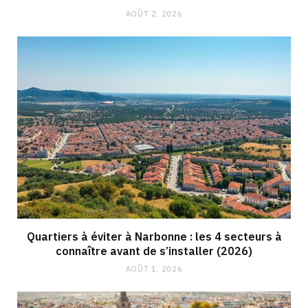
AOÛT 2, 2026
Quartiers à éviter à Narbonne : les 4 secteurs à
connaître avant de s’installer (2026)
AOÛT 1, 2026