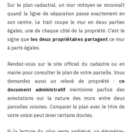
Sur le plan cadastral, un mur mitoyen se reconnaît
quand la ligne de séparation passe exactement en
son centre. Le trait coupe le mur en deux parties
égales, une de chaque côté de la propriété. C’est le
signe que
les deux propriétaires partagent
ce mur
à parts égales.
Rendez-vous sur le site officiel du cadastre ou en
mairie pour consulter le plan de votre parcelle. Vous
demandez aussi un relevé de propriété :
ce
document administratif
mentionne parfois des
annotations sur la nature des murs entre deux
parcelles voisines. Comparer le plan avec le titre de
votre voisin peut lever certains doutes.
Si la lecture du plan reste ambiguë, un géomètre-