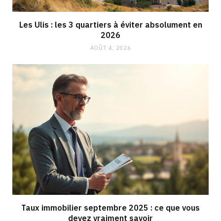
Les Ulis : les 3 quartiers à éviter absolument en
2026
AOÛT 4, 2026
Taux immobilier septembre 2025 : ce que vous
devez vraiment savoir