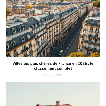
Villes les plus chères de France en 2026 : le
classement complet
AOÛT 1, 2026