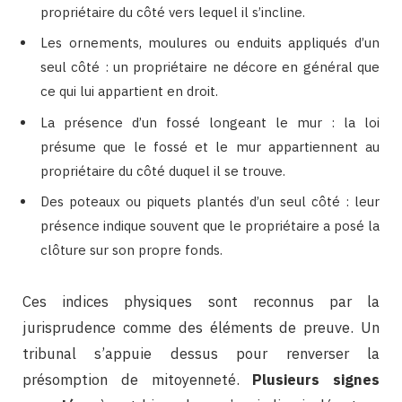
propriétaire du côté vers lequel il s’incline.
Les ornements, moulures ou enduits appliqués d’un
seul côté : un propriétaire ne décore en général que
ce qui lui appartient en droit.
La présence d’un fossé longeant le mur : la loi
présume que le fossé et le mur appartiennent au
propriétaire du côté duquel il se trouve.
Des poteaux ou piquets plantés d’un seul côté : leur
présence indique souvent que le propriétaire a posé la
clôture sur son propre fonds.
Ces indices physiques sont reconnus par la
jurisprudence comme des éléments de preuve. Un
tribunal s’appuie dessus pour renverser la
présomption de mitoyenneté.
Plusieurs signes