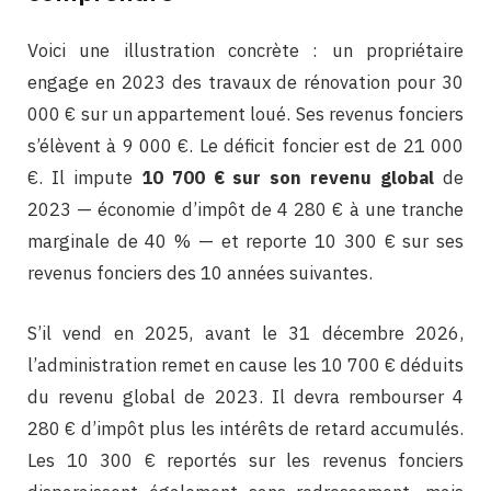
Voici une illustration concrète : un propriétaire
engage en 2023 des travaux de rénovation pour 30
000 € sur un appartement loué. Ses revenus fonciers
s’élèvent à 9 000 €. Le déficit foncier est de 21 000
€. Il impute
10 700 € sur son revenu global
de
2023 — économie d’impôt de 4 280 € à une tranche
marginale de 40 % — et reporte 10 300 € sur ses
revenus fonciers des 10 années suivantes.
S’il vend en 2025, avant le 31 décembre 2026,
l’administration remet en cause les 10 700 € déduits
du revenu global de 2023. Il devra rembourser 4
280 € d’impôt plus les intérêts de retard accumulés.
Les 10 300 € reportés sur les revenus fonciers