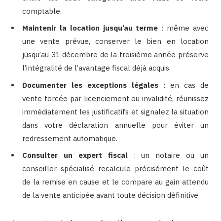
comptable.
Maintenir la location jusqu’au terme
: même avec
une vente prévue, conserver le bien en location
jusqu’au 31 décembre de la troisième année préserve
l’intégralité de l’avantage fiscal déjà acquis.
Documenter les exceptions légales
: en cas de
vente forcée par licenciement ou invalidité, réunissez
immédiatement les justificatifs et signalez la situation
dans votre déclaration annuelle pour éviter un
redressement automatique.
Consulter un expert fiscal
: un notaire ou un
conseiller spécialisé recalcule précisément le coût
de la remise en cause et le compare au gain attendu
de la vente anticipée avant toute décision définitive.