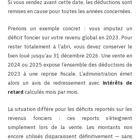
Si vous vendez avant cette date, les déductions sont
remises en cause pour toutes les années concernées.
Prenons un exemple concret : vous imputez un
déficit foncier sur votre revenu global en 2023. Pour
rester totalement à l’abri, vous devez conserver le
bien loué jusqu’au 31 décembre 2026. Une vente en
2024 ou 2025 expose l’ensemble des déductions de
2023 à une reprise fiscale. L’administration émet
alors un avis de redressement avec
intérêts de
retard
calculés mois par mois.
La situation diffère pour les déficits reportés sur les
revenus fonciers : ces reports s’éteignent
simplement lors de la vente. Les montants non
encore utilisés disparaissent définitivement — sans