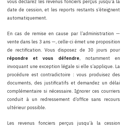
vous déclarez les revenus fonciers perçus jusqu’à la
date de cession, et les reports restants s’éteignent
automatiquement.
En cas de remise en cause par l’administration —
vente dans les 3 ans —, celle-ci émet une proposition
de rectification. Vous disposez de 30 jours pour
répondre et vous défendre
, notamment en
invoquant une exception légale si elle s’applique. La
procédure est contradictoire : vous produisez des
documents, des justificatifs et demandez un délai
complémentaire si nécessaire. Ignorer ces courriers
conduit à un redressement d’office sans recours
ultérieur possible.
Les revenus fonciers perçus jusqu’à la cession