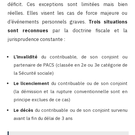
déficit. Ces exceptions sont limitées mais bien
réelles. Elles visent les cas de force majeure ou
d’événements personnels graves.
Trois situations
sont reconnues
par la doctrine fiscale et la
jurisprudence constante :
L’invalidité
du contribuable, de son conjoint ou
partenaire de PACS (classée en 2e ou 3e catégorie de
la Sécurité sociale)
Le licenciement
du contribuable ou de son conjoint
(la démission et la rupture conventionnelle sont en
principe exclues de ce cas)
Le décès
du contribuable ou de son conjoint survenu
avant la fin du délai de 3 ans