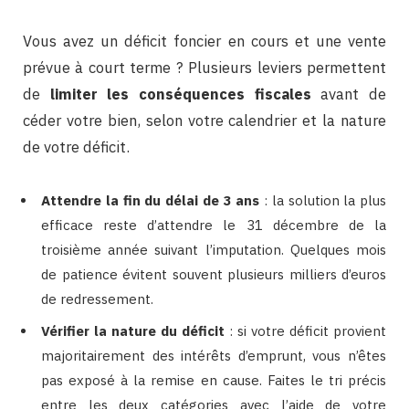
Vous avez un déficit foncier en cours et une vente
prévue à court terme ? Plusieurs leviers permettent
de
limiter les conséquences fiscales
avant de
céder votre bien, selon votre calendrier et la nature
de votre déficit.
Attendre la fin du délai de 3 ans
: la solution la plus
efficace reste d’attendre le 31 décembre de la
troisième année suivant l’imputation. Quelques mois
de patience évitent souvent plusieurs milliers d’euros
de redressement.
Vérifier la nature du déficit
: si votre déficit provient
majoritairement des intérêts d’emprunt, vous n’êtes
pas exposé à la remise en cause. Faites le tri précis
entre les deux catégories avec l’aide de votre