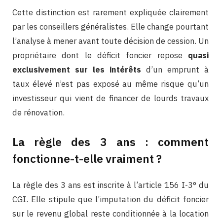
Cette distinction est rarement expliquée clairement
par les conseillers généralistes. Elle change pourtant
l’analyse à mener avant toute décision de cession. Un
propriétaire dont le déficit foncier repose
quasi
exclusivement sur les intérêts
d’un emprunt à
taux élevé n’est pas exposé au même risque qu’un
investisseur qui vient de financer de lourds travaux
de rénovation.
La règle des 3 ans : comment
fonctionne-t-elle vraiment ?
La règle des 3 ans est inscrite à l’article 156 I-3° du
CGI. Elle stipule que l’imputation du déficit foncier
sur le revenu global reste conditionnée à la location