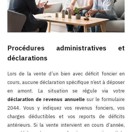
Procédures administratives et
déclarations
Lors de la vente d’un bien avec déficit foncier en
cours, aucune déclaration spécifique n’est à déposer
en amont. La situation se régule via votre
déclaration de revenus annuelle
sur le formulaire
2044. Vous y indiquez vos revenus fonciers, vos
charges déductibles et vos reports de déficits
antérieurs. Si la vente intervient en cours d’année,