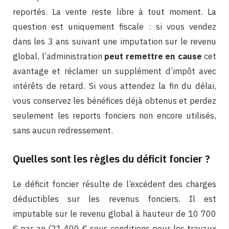
reportés. La vente reste libre à tout moment. La
question est uniquement fiscale : si vous vendez
dans les 3 ans suivant une imputation sur le revenu
global, l’administration
peut remettre en cause
cet
avantage et réclamer un supplément d’impôt avec
intérêts de retard. Si vous attendez la fin du délai,
vous conservez les bénéfices déjà obtenus et perdez
seulement les reports fonciers non encore utilisés,
sans aucun redressement.
Quelles sont les règles du déficit foncier ?
Le déficit foncier résulte de l’excédent des charges
déductibles sur les revenus fonciers. Il est
imputable sur le revenu global à hauteur de 10 700
€ par an (21 400 € sous conditions pour les travaux