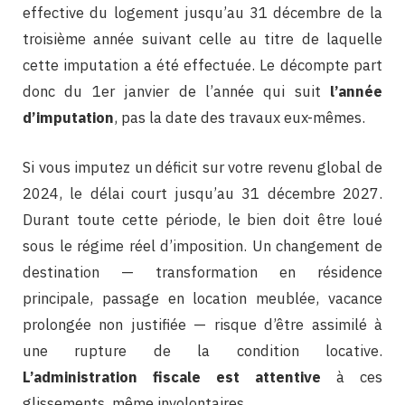
effective du logement jusqu’au 31 décembre de la
troisième année suivant celle au titre de laquelle
cette imputation a été effectuée. Le décompte part
donc du 1er janvier de l’année qui suit
l’année
d’imputation
, pas la date des travaux eux-mêmes.
Si vous imputez un déficit sur votre revenu global de
2024, le délai court jusqu’au 31 décembre 2027.
Durant toute cette période, le bien doit être loué
sous le régime réel d’imposition. Un changement de
destination — transformation en résidence
principale, passage en location meublée, vacance
prolongée non justifiée — risque d’être assimilé à
une rupture de la condition locative.
L’administration fiscale est attentive
à ces
glissements, même involontaires.