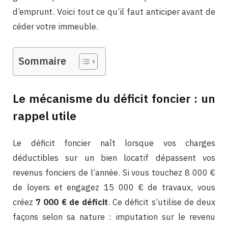
d’emprunt. Voici tout ce qu’il faut anticiper avant de
céder votre immeuble.
Sommaire
Le mécanisme du déficit foncier : un
rappel utile
Le déficit foncier naît lorsque vos charges
déductibles sur un bien locatif dépassent vos
revenus fonciers de l’année. Si vous touchez 8 000 €
de loyers et engagez 15 000 € de travaux, vous
créez
7 000 € de déficit
. Ce déficit s’utilise de deux
façons selon sa nature : imputation sur le revenu