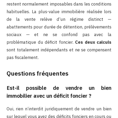
restent normalement imposables dans les conditions
habituelles. La plus-value immobilière réalisée lors
de la vente relève d’un régime distinct —
abattements pour durée de détention, prélèvements
sociaux — et ne se confond pas avec la
problématique du déficit foncier.
Ces deux calculs
sont totalement indépendants et ne se compensent
pas fiscalement.
Questions fréquentes
Est-il possible de vendre un bien
immobilier avec un déficit foncier ?
Oui, rien n’interdit juridiquement de vendre un bien
sur lequel vous avez des déficits fonciers en cours ou