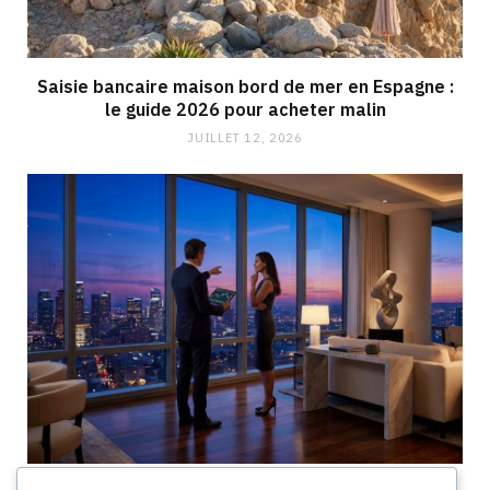
Saisie bancaire maison bord de mer en Espagne :
le guide 2026 pour acheter malin
JUILLET 12, 2026