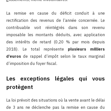
La remise en cause du déficit conduit à une
rectification des revenus de l’année concernée. Le
contribuable voit réintégrés dans son revenu
imposable les montants déduits, avec application
des intérêts de retard (0,20 % par mois depuis
2018). Le total représente
plusieurs milliers
d’euros
de rappel d’impôt selon le taux marginal
d’imposition du foyer fiscal.
Les exceptions légales qui vous
protègent
La loi prévoit des situations où la vente avant le délai
de 3 ans ne déclenche pas la remise en cause du