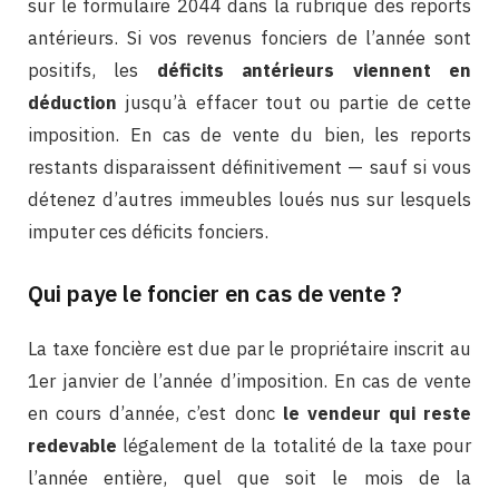
sur le formulaire 2044 dans la rubrique des reports
antérieurs. Si vos revenus fonciers de l’année sont
positifs, les
déficits antérieurs viennent en
déduction
jusqu’à effacer tout ou partie de cette
imposition. En cas de vente du bien, les reports
restants disparaissent définitivement — sauf si vous
détenez d’autres immeubles loués nus sur lesquels
imputer ces déficits fonciers.
Qui paye le foncier en cas de vente ?
La taxe foncière est due par le propriétaire inscrit au
1er janvier de l’année d’imposition. En cas de vente
en cours d’année, c’est donc
le vendeur qui reste
redevable
légalement de la totalité de la taxe pour
l’année entière, quel que soit le mois de la