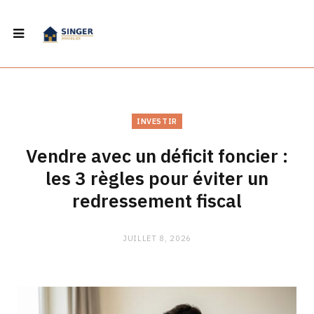
INVESTIR
Vendre avec un déficit foncier :
les 3 règles pour éviter un
redressement fiscal
JUILLET 8, 2026