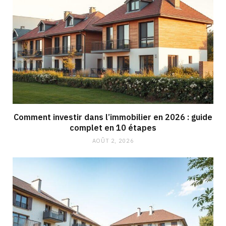
Comment investir dans l’immobilier en 2026 : guide
complet en 10 étapes
AOÛT 2, 2026