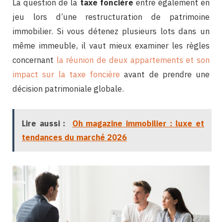
La question de la
taxe foncière
entre également en
jeu lors d’une restructuration de patrimoine
immobilier. Si vous détenez plusieurs lots dans un
même immeuble, il vaut mieux examiner les règles
concernant
la réunion de deux appartements et son
impact sur la taxe foncière
avant de prendre une
décision patrimoniale globale.
Lire aussi :
Oh magazine immobilier : luxe et
tendances du marché 2026