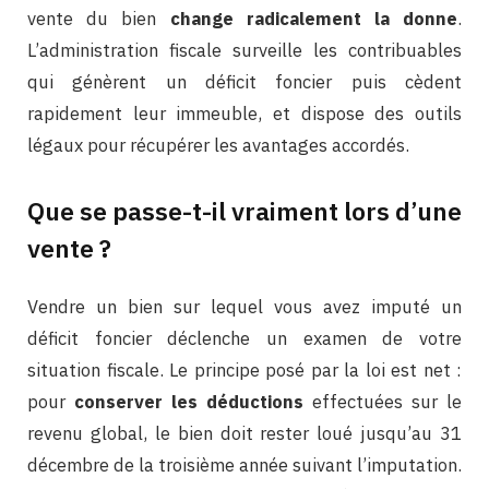
vente du bien
change radicalement la donne
.
L’administration fiscale surveille les contribuables
qui génèrent un déficit foncier puis cèdent
rapidement leur immeuble, et dispose des outils
légaux pour récupérer les avantages accordés.
Que se passe-t-il vraiment lors d’une
vente ?
Vendre un bien sur lequel vous avez imputé un
déficit foncier déclenche un examen de votre
situation fiscale. Le principe posé par la loi est net :
pour
conserver les déductions
effectuées sur le
revenu global, le bien doit rester loué jusqu’au 31
décembre de la troisième année suivant l’imputation.