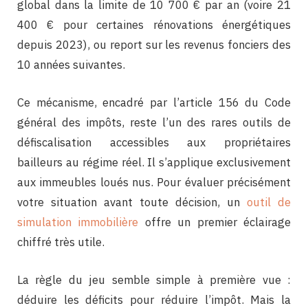
global dans la limite de 10 700 € par an (voire 21
400 € pour certaines rénovations énergétiques
depuis 2023), ou report sur les revenus fonciers des
10 années suivantes.
Ce mécanisme, encadré par l’article 156 du Code
général des impôts, reste l’un des rares outils de
défiscalisation accessibles aux propriétaires
bailleurs au régime réel. Il s’applique exclusivement
aux immeubles loués nus. Pour évaluer précisément
votre situation avant toute décision, un
outil de
simulation immobilière
offre un premier éclairage
chiffré très utile.
La règle du jeu semble simple à première vue :
déduire les déficits pour réduire l’impôt. Mais la