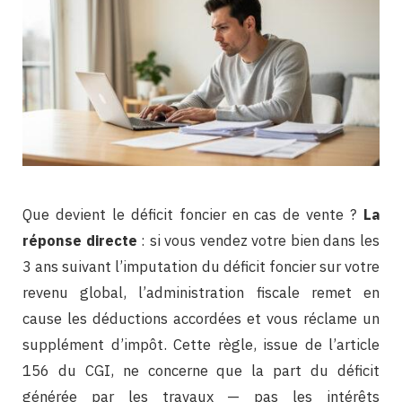
Que devient le déficit foncier en cas de vente ?
La
réponse directe
: si vous vendez votre bien dans les
3 ans suivant l’imputation du déficit foncier sur votre
revenu global, l’administration fiscale remet en
cause les déductions accordées et vous réclame un
supplément d’impôt. Cette règle, issue de l’article
156 du CGI, ne concerne que la part du déficit
générée par les travaux — pas les intérêts