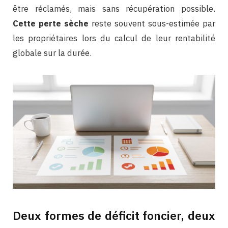
être réclamés, mais sans récupération possible.
Cette perte sèche
reste souvent sous-estimée par
les propriétaires lors du calcul de leur rentabilité
globale sur la durée.
Deux formes de déficit foncier, deux