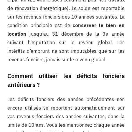
de rénovation énergétique). Le solde est reportable
sur les revenus fonciers des 10 années suivantes. La
condition principale est de
conserver le bien en
location
jusqu’au 31 décembre de la 3e année
suivant l’imputation sur le revenu global. Les
intérêts d’emprunt ne sont imputables que sur les
revenus fonciers, jamais sur le revenu global.
Comment utiliser les déficits fonciers
antérieurs ?
Les déficits fonciers des années précédentes non
encore utilisés se reportent automatiquement sur
vos revenus fonciers des années suivantes, dans la
limite de 10 ans. Vous les mentionnez chaque année