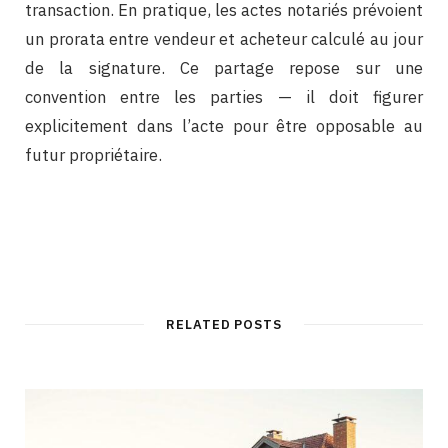
transaction. En pratique, les actes notariés prévoient
un prorata entre vendeur et acheteur calculé au jour
de la signature. Ce partage repose sur une
convention entre les parties — il doit figurer
explicitement dans l’acte pour être opposable au
futur propriétaire.
RELATED POSTS