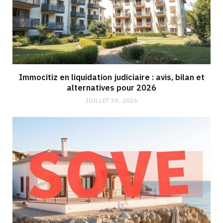
Immocitiz en liquidation judiciaire : avis, bilan et
alternatives pour 2026
JUILLET 30, 2026