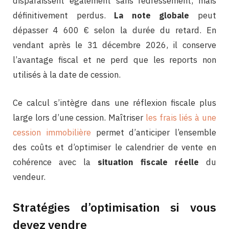
disparaissent également sans redressement, mais
définitivement perdus.
La note globale
peut
dépasser 4 600 € selon la durée du retard. En
vendant après le 31 décembre 2026, il conserve
l’avantage fiscal et ne perd que les reports non
utilisés à la date de cession.
Ce calcul s’intègre dans une réflexion fiscale plus
large lors d’une cession. Maîtriser
les frais liés à une
cession immobilière
permet d’anticiper l’ensemble
des coûts et d’optimiser le calendrier de vente en
cohérence avec la
situation fiscale réelle
du
vendeur.
Stratégies d’optimisation si vous
devez vendre