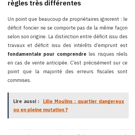
règles très différentes
Un point que beaucoup de propriétaires ignorent : le
déficit foncier ne se comporte pas de la même façon
selon son origine. La distinction entre déficit issu des
travaux et déficit issu des intérêts d’emprunt est
fondamentale pour comprendre
les risques réels
en cas de vente anticipée. C’est précisément sur ce
point que la majorité des erreurs fiscales sont
commises.
Lire aussi :
Lille Moulins : quartier dangereux
ou en pleine mutation ?