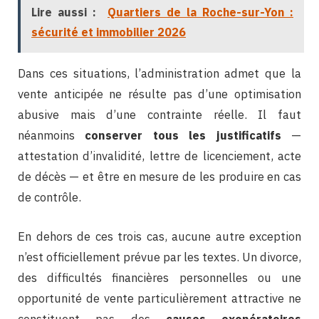
Lire aussi :
Quartiers de la Roche-sur-Yon :
sécurité et immobilier 2026
Dans ces situations, l’administration admet que la
vente anticipée ne résulte pas d’une optimisation
abusive mais d’une contrainte réelle. Il faut
néanmoins
conserver tous les justificatifs
—
attestation d’invalidité, lettre de licenciement, acte
de décès — et être en mesure de les produire en cas
de contrôle.
En dehors de ces trois cas, aucune autre exception
n’est officiellement prévue par les textes. Un divorce,
des difficultés financières personnelles ou une
opportunité de vente particulièrement attractive ne
constituent pas des
causes exonératoires