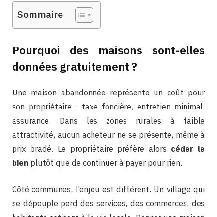
Sommaire
Pourquoi des maisons sont-elles
données gratuitement ?
Une maison abandonnée représente un coût pour
son propriétaire : taxe foncière, entretien minimal,
assurance. Dans les zones rurales à faible
attractivité, aucun acheteur ne se présente, même à
prix bradé. Le propriétaire préfère alors
céder le
bien
plutôt que de continuer à payer pour rien.
Côté communes, l’enjeu est différent. Un village qui
se dépeuple perd des services, des commerces, des