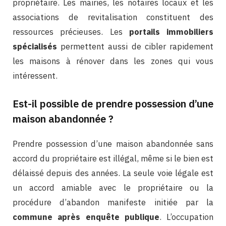
propriétaire. Les mairies, les notaires locaux et les
associations de revitalisation constituent des
ressources précieuses. Les
portails immobiliers
spécialisés
permettent aussi de cibler rapidement
les maisons à rénover dans les zones qui vous
intéressent.
Est-il possible de prendre possession d’une
maison abandonnée ?
Prendre possession d’une maison abandonnée sans
accord du propriétaire est illégal, même si le bien est
délaissé depuis des années. La seule voie légale est
un accord amiable avec le propriétaire ou la
procédure d’abandon manifeste initiée par la
commune après enquête publique
. L’occupation