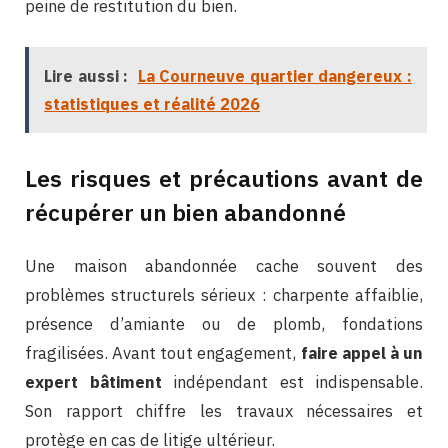
peine de restitution du bien.
Lire aussi :
La Courneuve quartier dangereux :
statistiques et réalité 2026
Les risques et précautions avant de
récupérer un bien abandonné
Une maison abandonnée cache souvent des
problèmes structurels sérieux : charpente affaiblie,
présence d’amiante ou de plomb, fondations
fragilisées. Avant tout engagement,
faire appel à un
expert bâtiment
indépendant est indispensable.
Son rapport chiffre les travaux nécessaires et
protège en cas de litige ultérieur.