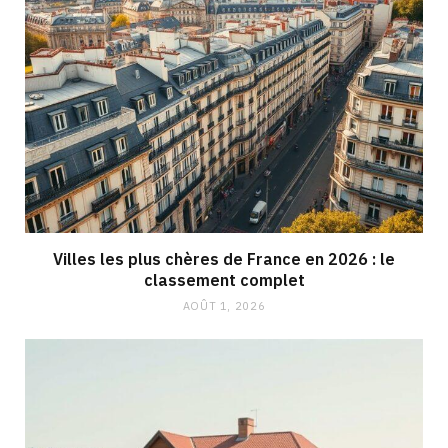
Villes les plus chères de France en 2026 : le
classement complet
AOÛT 1, 2026