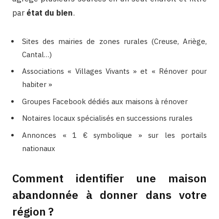
par
état du bien
.
Sites des mairies de zones rurales (Creuse, Ariège,
Cantal…)
Associations « Villages Vivants » et « Rénover pour
habiter »
Groupes Facebook dédiés aux maisons à rénover
Notaires locaux spécialisés en successions rurales
Annonces « 1 € symbolique » sur les portails
nationaux
Comment identifier une maison
abandonnée à donner dans votre
région ?