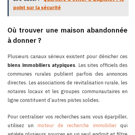
point sur la sécurité
Où trouver une maison abandonnée
à donner ?
Plusieurs canaux sérieux existent pour dénicher ces
biens immobiliers atypiques
. Les sites officiels des
communes rurales publient parfois des annonces
directes. Les associations de revitalisation rurale, les
notaires locaux et les groupes communautaires en
ligne constituent d’autres pistes solides.
Pour centraliser vos recherches sans vous éparpiller,
utilisez un
moteur de recherche immobilier
qui
agrège plusieurs sources en un seul endroit et filtre