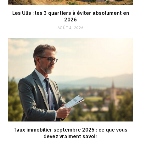
Les Ulis : les 3 quartiers à éviter absolument en
2026
AOÛT 4, 2026
Taux immobilier septembre 2025 : ce que vous
devez vraiment savoir