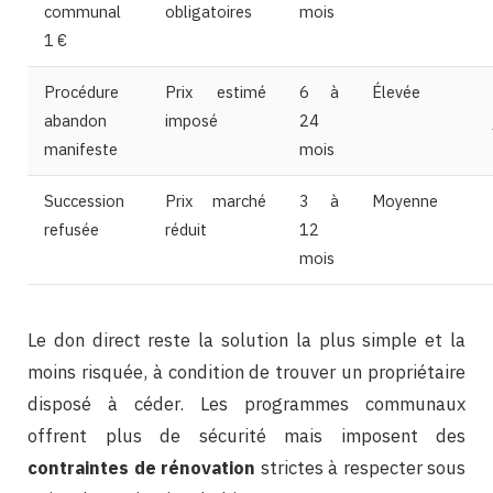
communal
obligatoires
mois
1 €
Procédure
Prix estimé
6 à
Élevée
abandon
imposé
24
manifeste
mois
Succession
Prix marché
3 à
Moyenne
refusée
réduit
12
mois
Le don direct reste la solution la plus simple et la
moins risquée, à condition de trouver un propriétaire
disposé à céder. Les programmes communaux
offrent plus de sécurité mais imposent des
contraintes de rénovation
strictes à respecter sous