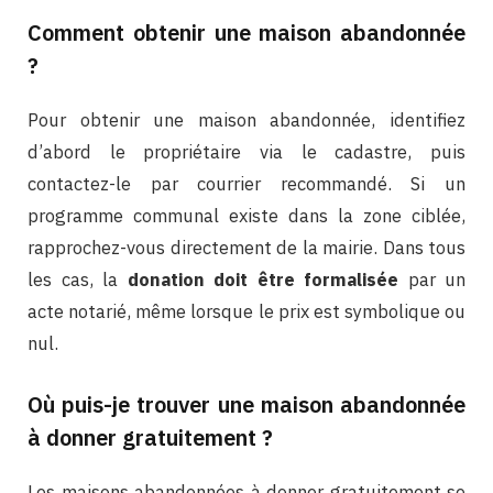
Comment obtenir une maison abandonnée
?
Pour obtenir une maison abandonnée, identifiez
d’abord le propriétaire via le cadastre, puis
contactez-le par courrier recommandé. Si un
programme communal existe dans la zone ciblée,
rapprochez-vous directement de la mairie. Dans tous
les cas, la
donation doit être formalisée
par un
acte notarié, même lorsque le prix est symbolique ou
nul.
Où puis-je trouver une maison abandonnée
à donner gratuitement ?
Les maisons abandonnées à donner gratuitement se