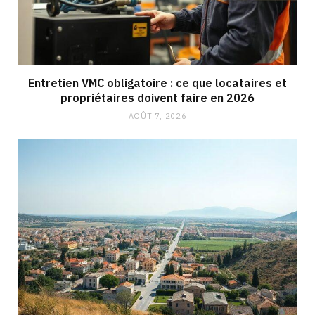
Entretien VMC obligatoire : ce que locataires et
propriétaires doivent faire en 2026
AOÛT 7, 2026