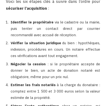
Voici les six étapes clés à suivre dans l’ordre pour
sécuriser l’acquisition
:
Identifier le propriétaire
via le cadastre ou la mairie,
puis tenter un contact direct par courrier
recommandé avec accusé de réception.
Vérifier la situation juridique
du bien : hypothèques,
indivision, procédures en cours. Un notaire effectue
ces vérifications avant tout engagement.
Négocier la cession
: si le propriétaire accepte de
donner le bien, un acte de donation notarié est
obligatoire, même pour un prix nul.
Estimer les frais notariés
à la charge du donataire :
comptez entre 1 500 et 3 000 euros selon la valeur
estimée de la propriété.
Signer l’acte authentique
chez un notaire, qui