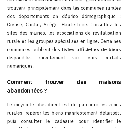
trouvent principalement dans les communes rurales
des départements en déprise démographique :
Creuse, Cantal, Ariège, Haute-Loire. Consultez les
sites des mairies, les associations de revitalisation
rurale et les groupes spécialisés en ligne. Certaines
communes publient des
listes officielles de biens
disponibles directement sur leurs portails
numériques.
Comment trouver des maisons
abandonnées ?
Le moyen le plus direct est de parcourir les zones
rurales, repérer les biens manifestement délaissés,
puis consulter le cadastre pour identifier le