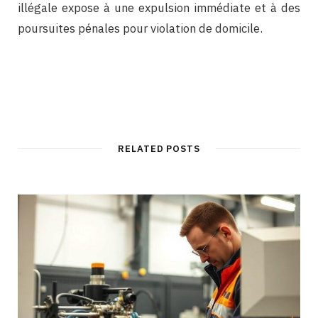
illégale expose à une expulsion immédiate et à des
poursuites pénales pour violation de domicile.
RELATED POSTS