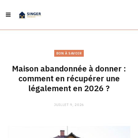
BON À SAVOIR
Maison abandonnée à donner :
comment en récupérer une
légalement en 2026 ?
JUILLET 9, 2026