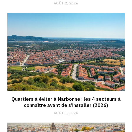
AOÛT 2, 2026
Quartiers à éviter à Narbonne : les 4 secteurs à
connaître avant de s’installer (2026)
AOÛT 1, 2026