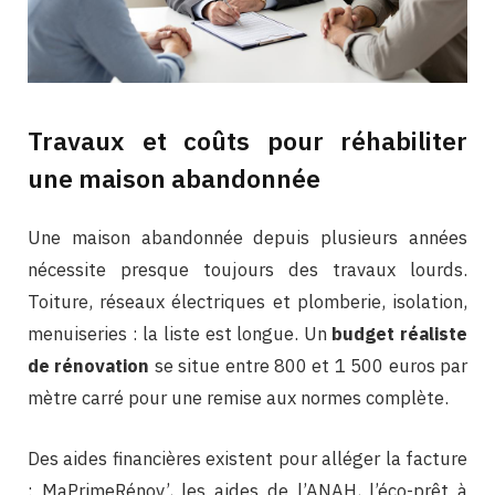
Travaux et coûts pour réhabiliter
une maison abandonnée
Une maison abandonnée depuis plusieurs années
nécessite presque toujours des travaux lourds.
Toiture, réseaux électriques et plomberie, isolation,
menuiseries : la liste est longue. Un
budget réaliste
de rénovation
se situe entre 800 et 1 500 euros par
mètre carré pour une remise aux normes complète.
Des aides financières existent pour alléger la facture
: MaPrimeRénov’, les aides de l’ANAH, l’éco-prêt à