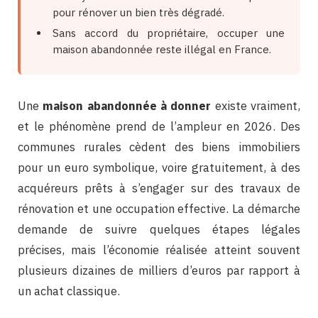
pour rénover un bien très dégradé.
Sans accord du propriétaire, occuper une
maison abandonnée reste illégal en France.
Une
maison abandonnée à donner
existe vraiment,
et le phénomène prend de l’ampleur en 2026. Des
communes rurales cèdent des biens immobiliers
pour un euro symbolique, voire gratuitement, à des
acquéreurs prêts à s’engager sur des travaux de
rénovation et une occupation effective. La démarche
demande de suivre quelques étapes légales
précises, mais l’économie réalisée atteint souvent
plusieurs dizaines de milliers d’euros par rapport à
un achat classique.