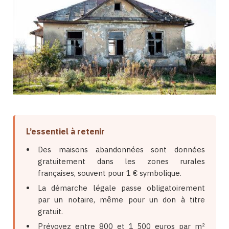
L’essentiel à retenir
Des maisons abandonnées sont données
gratuitement dans les zones rurales
françaises, souvent pour 1 € symbolique.
La démarche légale passe obligatoirement
par un notaire, même pour un don à titre
gratuit.
Prévoyez entre 800 et 1 500 euros par m²