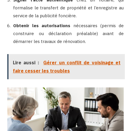
formalise le transfert de propriété et l’enregistre au
service de la publicité foncière.
Obtenir les autorisations
nécessaires (permis de
construire ou déclaration préalable) avant de
démarrer les travaux de rénovation.
Lire aussi :
Gérer un conflit de voisinage et
faire cesser les troubles