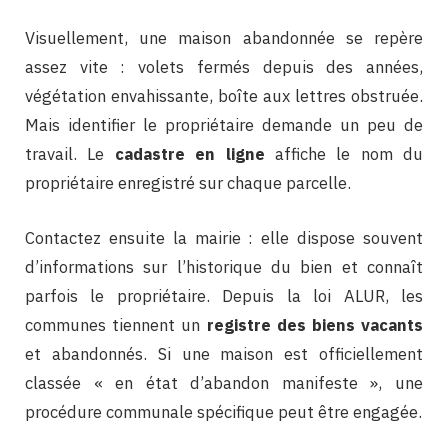
Visuellement, une maison abandonnée se repère
assez vite : volets fermés depuis des années,
végétation envahissante, boîte aux lettres obstruée.
Mais identifier le propriétaire demande un peu de
travail. Le
cadastre en ligne
affiche le nom du
propriétaire enregistré sur chaque parcelle.
Contactez ensuite la mairie : elle dispose souvent
d’informations sur l’historique du bien et connaît
parfois le propriétaire. Depuis la loi ALUR, les
communes tiennent un
registre des biens vacants
et abandonnés. Si une maison est officiellement
classée « en état d’abandon manifeste », une
procédure communale spécifique peut être engagée.