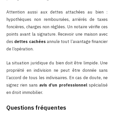
Attention aussi aux dettes attachées au bien :
hypothèques non remboursées, arriérés de taxes
foncières, charges non réglées. Un notaire vérifie ces
points avant la signature. Recevoir une maison avec
des
dettes cachées
annule tout l’avantage financier
de l’opération.
La situation juridique du bien doit être limpide. Une
propriété en indivision ne peut être donnée sans
l’accord de tous les indivisaires. En cas de doute, ne
signez rien sans
avis d’un professionnel
spécialisé
en droit immobilier.
Questions fréquentes