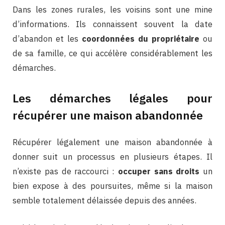
Dans les zones rurales, les voisins sont une mine
d’informations. Ils connaissent souvent la date
d’abandon et les
coordonnées du propriétaire
ou
de sa famille, ce qui accélère considérablement les
démarches.
Les démarches légales pour
récupérer une maison abandonnée
Récupérer légalement une maison abandonnée à
donner suit un processus en plusieurs étapes. Il
n’existe pas de raccourci :
occuper sans droits
un
bien expose à des poursuites, même si la maison
semble totalement délaissée depuis des années.