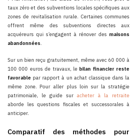
taux zéro et des subventions locales spécifiques aux
zones de revitalisation rurale. Certaines communes
offrent même des subventions directes aux
acquéreurs qui s’engagent à rénover des
maisons
abandonnées
.
Sur un bien reçu gratuitement, même avec 60 000 à
100 000 euros de travaux, le
bilan financier reste
favorable
par rapport à un achat classique dans la
même zone. Pour aller plus loin sur la stratégie
patrimoniale, le guide sur
acheter à la retraite
aborde les questions fiscales et successorales à
anticiper.
Comparatif des méthodes pour