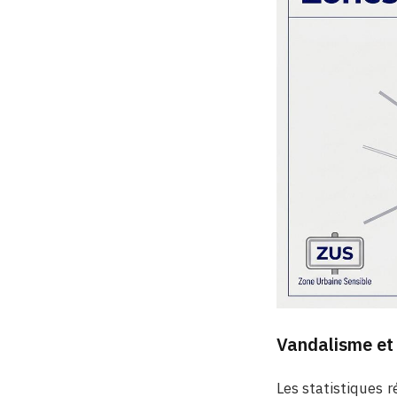
Vandalisme et 
Les statistiques 