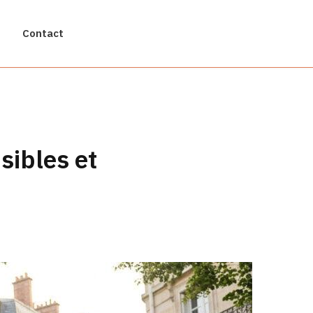
Contact
sibles et