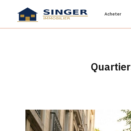
Acheter
Quartier