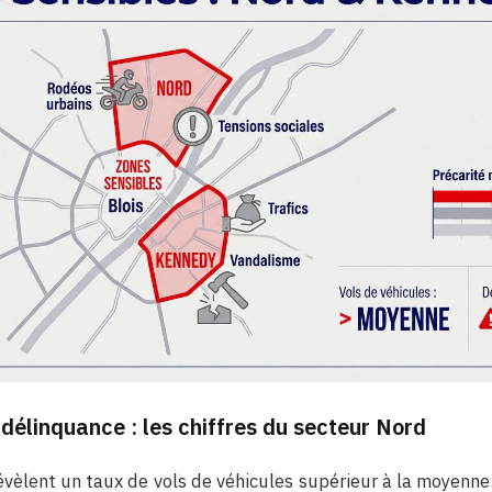
délinquance : les chiffres du secteur Nord
révèlent un taux de vols de véhicules supérieur à la moyenne