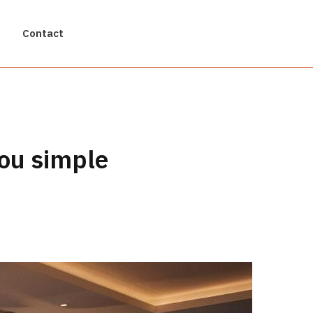
Contact
 ou simple