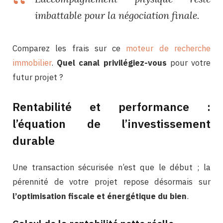
imbattable pour la négociation finale.
Comparez les frais sur ce
moteur de recherche
immobilier
.
Quel canal privilégiez-vous
pour votre
futur projet ?
Rentabilité et performance :
l’équation de l’investissement
durable
Une transaction sécurisée n’est que le début ; la
pérennité de votre projet repose désormais sur
l’optimisation fiscale et énergétique du bien
.