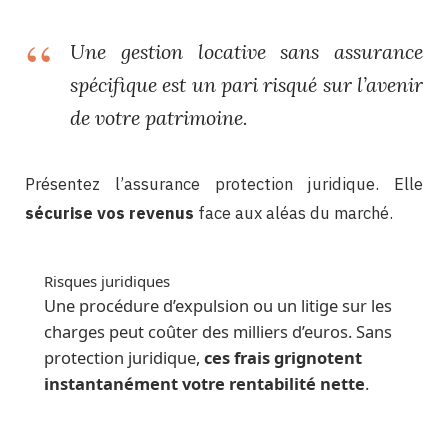
Une gestion locative sans assurance
spécifique est un pari risqué sur l’avenir
de votre patrimoine.
Présentez l’assurance protection juridique. Elle
sécurise vos revenus
face aux aléas du marché.
Risques juridiques
Une procédure d’expulsion ou un litige sur les
charges peut coûter des milliers d’euros. Sans
protection juridique,
ces frais grignotent
instantanément votre rentabilité nette
.