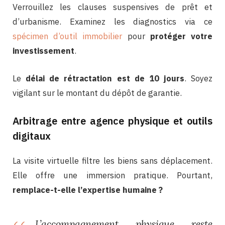
Verrouillez les clauses suspensives de prêt et
d’urbanisme. Examinez les diagnostics via ce
spécimen d’outil immobilier
pour
protéger votre
investissement
.
Le
délai de rétractation est de 10 jours
. Soyez
vigilant sur le montant du dépôt de garantie.
Arbitrage entre agence physique et outils
digitaux
La visite virtuelle filtre les biens sans déplacement.
Elle offre une immersion pratique. Pourtant,
remplace-t-elle l’expertise humaine ?
L’accompagnement physique reste