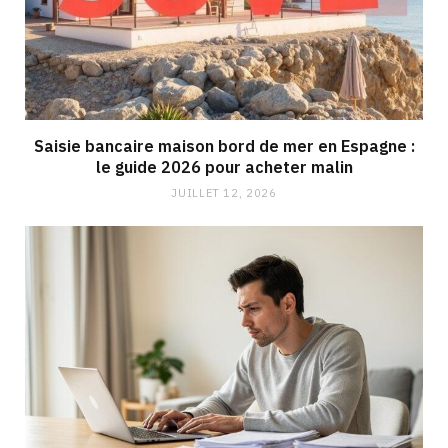
Saisie bancaire maison bord de mer en Espagne :
le guide 2026 pour acheter malin
JUILLET 12, 2026