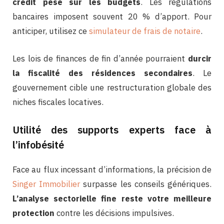
crédit pèse sur les budgets
. Les régulations
bancaires imposent souvent 20 % d’apport. Pour
anticiper, utilisez ce
simulateur de frais de notaire
.
Les lois de finances de fin d’année pourraient
durcir
la fiscalité des résidences secondaires
. Le
gouvernement cible une restructuration globale des
niches fiscales locatives.
Utilité des supports experts face à
l’infobésité
Face au flux incessant d’informations, la précision de
Singer Immobilier
surpasse les conseils génériques.
L’analyse sectorielle fine reste votre meilleure
protection
contre les décisions impulsives.