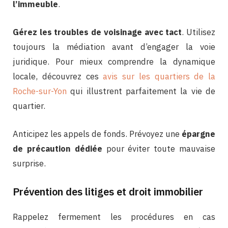
l’immeuble
.
Gérez les troubles de voisinage avec tact
. Utilisez
toujours la médiation avant d’engager la voie
juridique. Pour mieux comprendre la dynamique
locale, découvrez ces
avis sur les quartiers de la
Roche-sur-Yon
qui illustrent parfaitement la vie de
quartier.
Anticipez les appels de fonds. Prévoyez une
épargne
de précaution dédiée
pour éviter toute mauvaise
surprise.
Prévention des litiges et droit immobilier
Rappelez fermement les procédures en cas