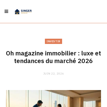
INVESTIR
Oh magazine immobilier : luxe et
tendances du marché 2026
JUIN 22, 2026