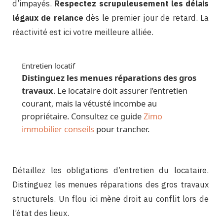
d’impayés.
Respectez scrupuleusement les délais
légaux de relance
dès le premier jour de retard. La
réactivité est ici votre meilleure alliée.
Entretien locatif
Distinguez les menues réparations des gros
travaux
. Le locataire doit assurer l’entretien
courant, mais la vétusté incombe au
propriétaire. Consultez ce guide
Zimo
immobilier conseils
pour trancher.
Détaillez les obligations d’entretien du locataire.
Distinguez les menues réparations des gros travaux
structurels. Un flou ici mène droit au conflit lors de
l’état des lieux.