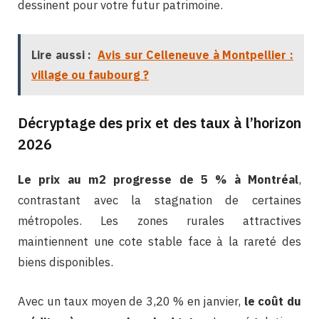
dessinent pour votre futur patrimoine.
Lire aussi :
Avis sur Celleneuve à Montpellier :
village ou faubourg ?
Décryptage des prix et des taux à l’horizon
2026
Le prix au m2 progresse de 5 % à Montréal
,
contrastant avec la stagnation de certaines
métropoles. Les zones rurales attractives
maintiennent une cote stable face à la rareté des
biens disponibles.
Avec un taux moyen de 3,20 % en janvier,
le coût du