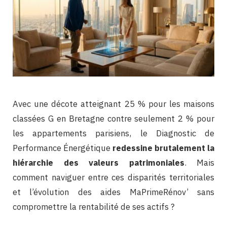
Avec une décote atteignant 25 % pour les maisons
classées G en Bretagne contre seulement 2 % pour
les appartements parisiens, le Diagnostic de
Performance Énergétique
redessine brutalement la
hiérarchie des valeurs patrimoniales
. Mais
comment naviguer entre ces disparités territoriales
et l’évolution des aides MaPrimeRénov’ sans
compromettre la rentabilité de ses actifs ?