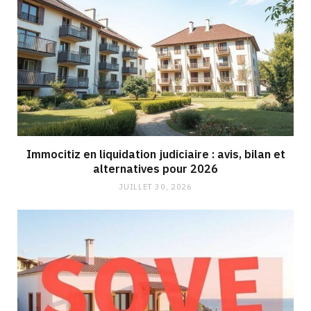
Immocitiz en liquidation judiciaire : avis, bilan et
alternatives pour 2026
JUILLET 30, 2026