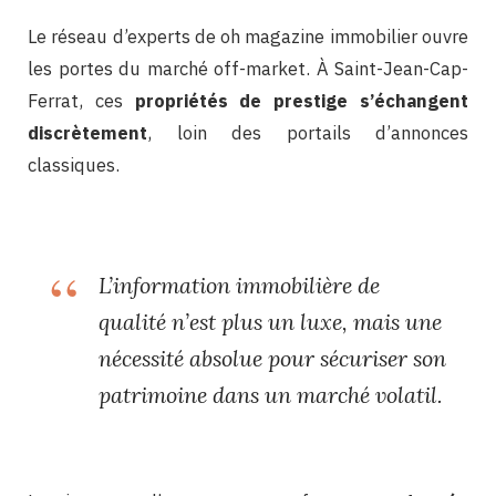
Le réseau d’experts de oh magazine immobilier ouvre
les portes du marché off-market. À Saint-Jean-Cap-
Ferrat, ces
propriétés de prestige s’échangent
discrètement
, loin des portails d’annonces
classiques.
L’information immobilière de
qualité n’est plus un luxe, mais une
nécessité absolue pour sécuriser son
patrimoine dans un marché volatil.