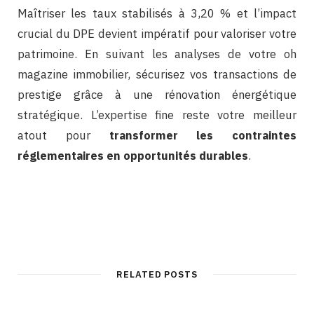
Maîtriser les taux stabilisés à 3,20 % et l’impact
crucial du DPE devient impératif pour valoriser votre
patrimoine. En suivant les analyses de votre oh
magazine immobilier, sécurisez vos transactions de
prestige grâce à une rénovation énergétique
stratégique. L’expertise fine reste votre meilleur
atout pour
transformer les contraintes
réglementaires en opportunités durables
.
RELATED POSTS