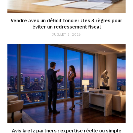
Vendre avec un déficit foncier : les 3 règles pour
éviter un redressement fiscal
JUILLET 8, 2026
Avis kretz partners : expertise réelle ou simple