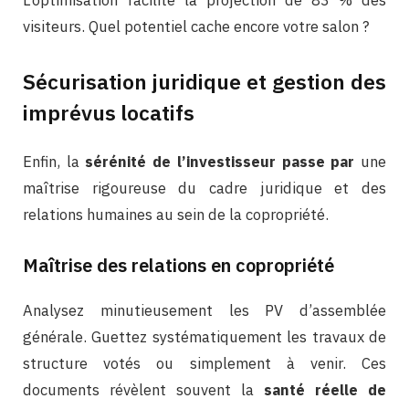
visiteurs. Quel potentiel cache encore votre salon ?
Sécurisation juridique et gestion des
imprévus locatifs
Enfin, la
sérénité de l’investisseur passe par
une
maîtrise rigoureuse du cadre juridique et des
relations humaines au sein de la copropriété.
Maîtrise des relations en copropriété
Analysez minutieusement les PV d’assemblée
générale. Guettez systématiquement les travaux de
structure votés ou simplement à venir. Ces
documents révèlent souvent la
santé réelle de