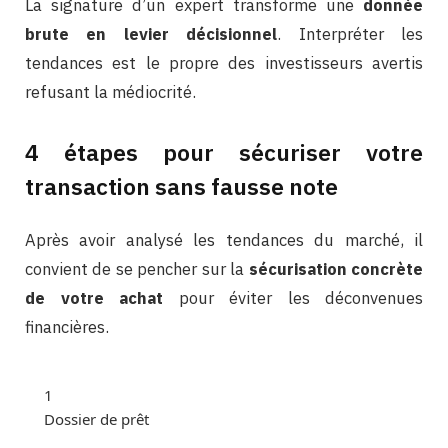
La signature d’un expert transforme une
donnée
brute en levier décisionnel
. Interpréter les
tendances est le propre des investisseurs avertis
refusant la médiocrité.
4 étapes pour sécuriser votre
transaction sans fausse note
Après avoir analysé les tendances du marché, il
convient de se pencher sur la
sécurisation concrète
de votre achat
pour éviter les déconvenues
financières.
1
Dossier de prêt