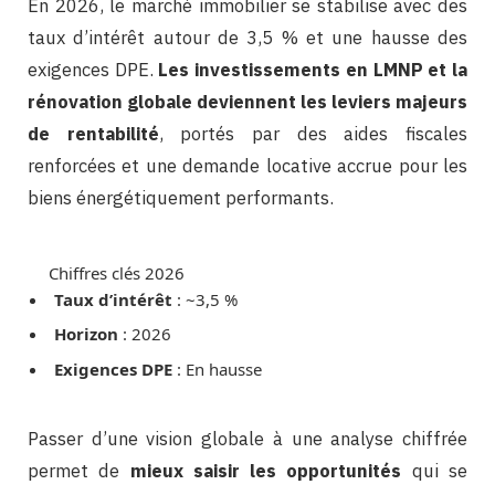
En 2026, le marché immobilier se stabilise avec des
taux d’intérêt autour de 3,5 % et une hausse des
exigences DPE.
Les investissements en LMNP et la
rénovation globale deviennent les leviers majeurs
de rentabilité
, portés par des aides fiscales
renforcées et une demande locative accrue pour les
biens énergétiquement performants.
Chiffres clés 2026
Taux d’intérêt
: ~3,5 %
Horizon
: 2026
Exigences DPE
: En hausse
Passer d’une vision globale à une analyse chiffrée
permet de
mieux saisir les opportunités
qui se