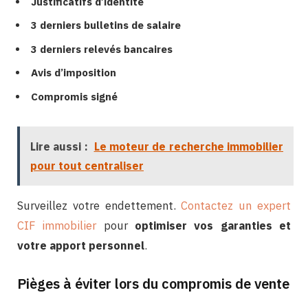
Justificatifs d’identité
3 derniers bulletins de salaire
3 derniers relevés bancaires
Avis d’imposition
Compromis signé
Lire aussi :
Le moteur de recherche immobilier
pour tout centraliser
Surveillez votre endettement.
Contactez un expert
CIF immobilier
pour
optimiser vos garanties et
votre apport personnel
.
Pièges à éviter lors du compromis de vente