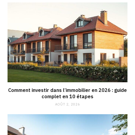
Comment investir dans l’immobilier en 2026 : guide
complet en 10 étapes
AOÛT 2, 2026