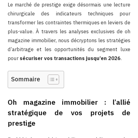
Le marché de prestige exige désormais une lecture
chirurgicale des indicateurs techniques pour
transformer les contraintes thermiques en leviers de
plus-value. À travers les analyses exclusives de oh
magazine immobilier, nous décryptons les stratégies
d’arbitrage et les opportunités du segment luxe
pour
sécuriser vos transactions jusqu’en 2026
.
Sommaire
Oh magazine immobilier : l’allié
stratégique de vos projets de
prestige